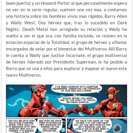
buen puerto) y un Howard Porter al que personalmente espero
no ver en la serie regular, vuelven una vez mas a contarnos
una historia sobre los hombres vivos mas rápidos, Barry Allen
y Wally West. Dos héroes que, tras lo sucedido en Dark
Nights: Death Metal han arreglado su relación y Wally ha
vuelto a ser el que era, con familia incluida, se reúnen en la
estación espacial de la Totalidad, el grupo de héroes y villanos
encargados de velar por el bienestar del Multiverso. Allí Barry
le cuenta a Wally que Justice Incarnate, el grupo multiversal
de héroes liderado por Presidente Superman, le ha pedido a
Barry que se una a ellos para explorar y mapear el nuevo este
nuevo Multiverso.