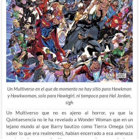
Un Multiverso en el que de momento no hay sitio para Hawkman
y Hawkwoman, solo para Hawkgirl, ni tampoco para Hal Jordan,
sigh
Un Multiverso que no es ajeno al horror, ya que la
Quintaesencia no le ha revelado a Wonder Woman que en un
lejano mundo al que Barry bautizo como Tierra Omega (sin
saber lo que era realmente), habían encerrado a esa amenaza