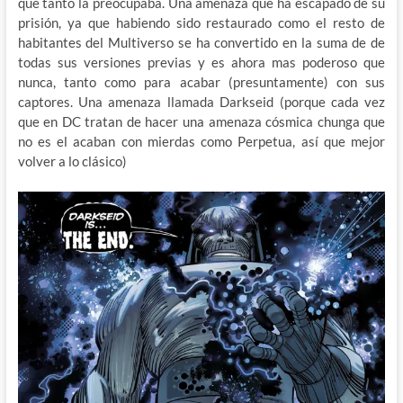
que tanto la preocupaba. Una amenaza que ha escapado de su
prisión, ya que habiendo sido restaurado como el resto de
habitantes del Multiverso se ha convertido en la suma de de
todas sus versiones previas y es ahora mas poderoso que
nunca, tanto como para acabar (presuntamente) con sus
captores. Una amenaza llamada Darkseid (porque cada vez
que en DC tratan de hacer una amenaza cósmica chunga que
no es el acaban con mierdas como Perpetua, así que mejor
volver a lo clásico)