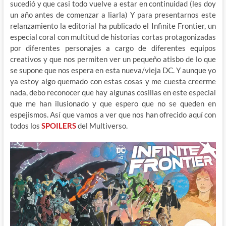
sucedió y que casi todo vuelve a estar en continuidad (les doy
un año antes de comenzar a liarla) Y para presentarnos este
relanzamiento la editorial ha publicado el Infinite Frontier, un
especial coral con multitud de historias cortas protagonizadas
por diferentes personajes a cargo de diferentes equipos
creativos y que nos permiten ver un pequeño atisbo de lo que
se supone que nos espera en esta nueva/vieja DC. Y aunque yo
ya estoy algo quemado con estas cosas y me cuesta creerme
nada, debo reconocer que hay algunas cosillas en este especial
que me han ilusionado y que espero que no se queden en
espejismos. Así que vamos a ver que nos han ofrecido aquí con
todos los
SPOILERS
del Multiverso.