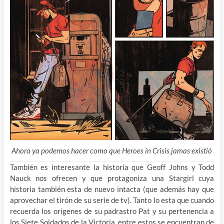
Ahora ya podemos hacer como que Heroes in Crisis jamas existió
También es interesante la historia que Geoff Johns y Todd
Nauck nos ofrecen y que protagoniza una Stargirl cuya
historia también esta de nuevo intacta (que además hay que
aprovechar el tirón de su serie de tv). Tanto lo esta que cuando
recuerda los orígenes de su padrastro Pat y su pertenencia a
los Siete Soldados de la Victoria, entre estos se encuentran de