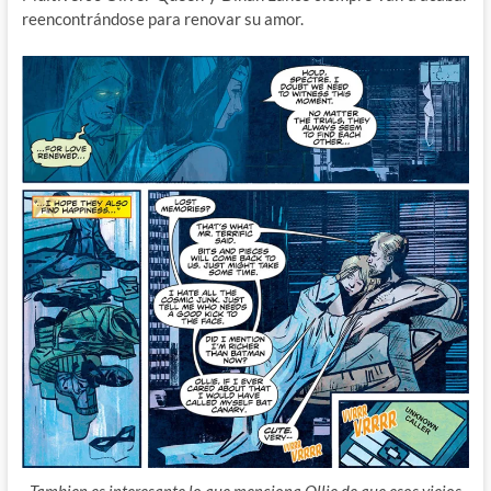
reencontrándose para renovar su amor.
Tambien es interesante lo que menciona Ollie de que esos viejos