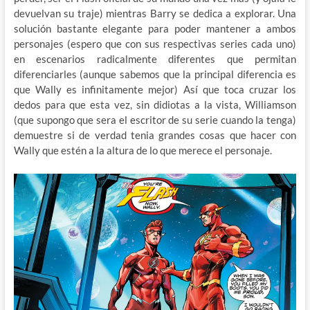
devuelvan su traje) mientras Barry se dedica a explorar. Una
solución bastante elegante para poder mantener a ambos
personajes (espero que con sus respectivas series cada uno)
en escenarios radicalmente diferentes que permitan
diferenciarles (aunque sabemos que la principal diferencia es
que Wally es infinitamente mejor) Así que toca cruzar los
dedos para que esta vez, sin didiotas a la vista, Williamson
(que supongo que sera el escritor de su serie cuando la tenga)
demuestre si de verdad tenia grandes cosas que hacer con
Wally que estén a la altura de lo que merece el personaje.