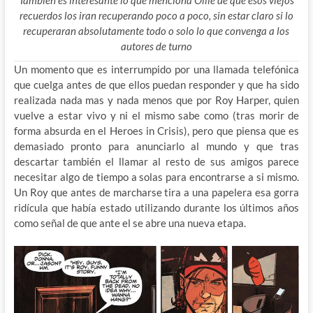
recuerdos los iran recuperando poco a poco, sin estar claro si lo
recuperaran absolutamente todo o solo lo que convenga a los
autores de turno
Un momento que es interrumpido por una llamada telefónica
que cuelga antes de que ellos puedan responder y que ha sido
realizada nada mas y nada menos que por Roy Harper, quien
vuelve a estar vivo y ni el mismo sabe como (tras morir de
forma absurda en el Heroes in Crisis), pero que piensa que es
demasiado pronto para anunciarlo al mundo y que tras
descartar también el llamar al resto de sus amigos parece
necesitar algo de tiempo a solas para encontrarse a si mismo.
Un Roy que antes de marcharse tira a una papelera esa gorra
ridícula que había estado utilizando durante los últimos años
como señal de que ante el se abre una nueva etapa.