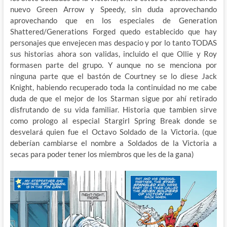
nuevo Green Arrow y Speedy, sin duda aprovechando
aprovechando que en los especiales de Generation
Shattered/Generations Forged quedo establecido que hay
personajes que envejecen mas despacio y por lo tanto TODAS
sus historias ahora son validas, incluido el que Ollie y Roy
formasen parte del grupo. Y aunque no se menciona por
ninguna parte que el bastón de Courtney se lo diese Jack
Knight, habiendo recuperado toda la continuidad no me cabe
duda de que el mejor de los Starman sigue por ahí retirado
disfrutando de su vida familiar. Historia que tambien sirve
como prologo al especial Stargirl Spring Break donde se
desvelará quien fue el Octavo Soldado de la Victoria. (que
deberían cambiarse el nombre a Soldados de la Victoria a
secas para poder tener los miembros que les de la gana)