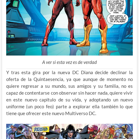
A ver si esta vez es de verdad
Y tras esta gira por la nueva DC Diana decide declinar la
oferta de la Quintaesencia, ya que aunque de momento no
quiere regresar a su mundo, sus amigos y su familia, no es
capaz de contentarse con observar sin hacer nada, quiere vivir
en este nuevo capitulo de su vida, y adoptando un nuevo
uniforme (un poco feo) parte a explorar ella también lo que
tiene que ofrecer este nuevo Multiverso DC.