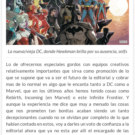
La nueva/vieja DC, donde Hawkman brilla por su ausencia, snifs
Lo de ofrecernos especiales gordos con equipos creativos
relativamente importantes que sirva como promoción de lo
que se supone que va a ser el futuro de la editorial y cobrar
mas de lo normal es algo que le encanta tanto a DC como a
Marvel, que en los últimos años hemos tenido cosas como
Rebirth, Incoming (en Marvel) o este Infinite Frontier. Y
aunque la experiencia me dice que muy a menudo las cosas
que nos prometen tan bonitas acaban siendo un tanto
decepcionantes cuando no se olvidan por completo de lo que
habían contado en estos, voy a darles un voto de confianza a la
editorial ahora que ya no esta por allí el encargado de las