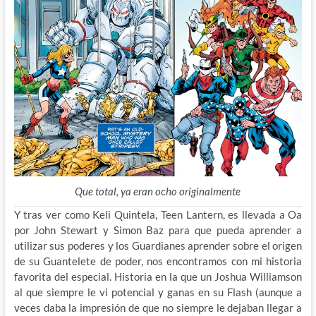
Que total, ya eran ocho originalmente
Y tras ver como Keli Quintela, Teen Lantern, es llevada a Oa
por John Stewart y Simon Baz para que pueda aprender a
utilizar sus poderes y los Guardianes aprender sobre el origen
de su Guantelete de poder, nos encontramos con mi historia
favorita del especial. Historia en la que un Joshua Williamson
al que siempre le vi potencial y ganas en su Flash (aunque a
veces daba la impresión de que no siempre le dejaban llegar a