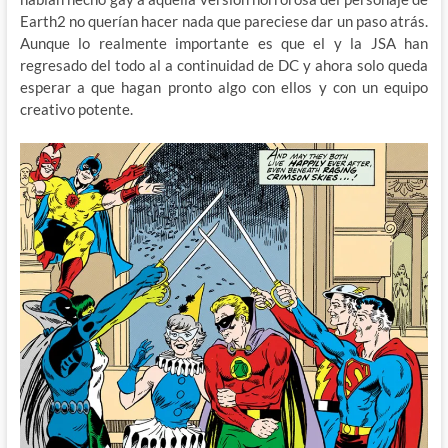
Earth2 no querían hacer nada que pareciese dar un paso atrás.
Aunque lo realmente importante es que el y la JSA han
regresado del todo al a continuidad de DC y ahora solo queda
esperar a que hagan pronto algo con ellos y con un equipo
creativo potente.