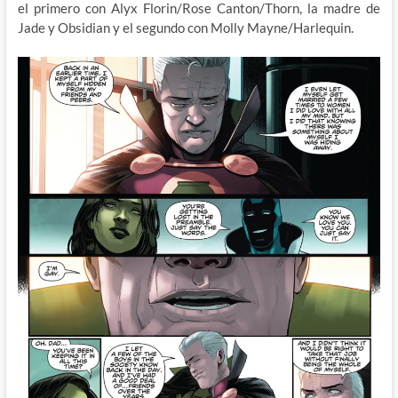
el primero con Alyx Florin/Rose Canton/Thorn, la madre de
Jade y Obsidian y el segundo con Molly Mayne/Harlequin.