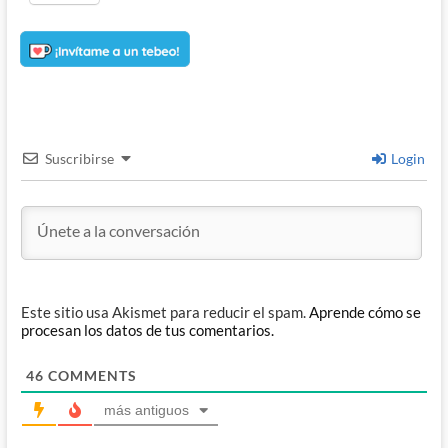
Suscribirse
Login
Este sitio usa Akismet para reducir el spam.
Aprende cómo se
procesan los datos de tus comentarios.
46
COMMENTS
más antiguos