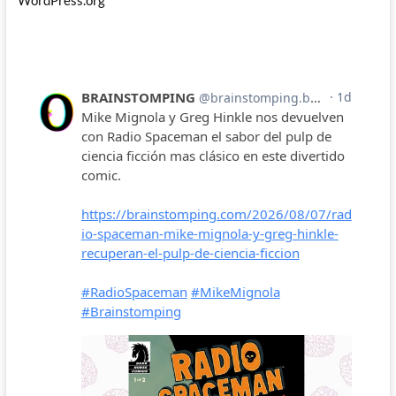
WordPress.org