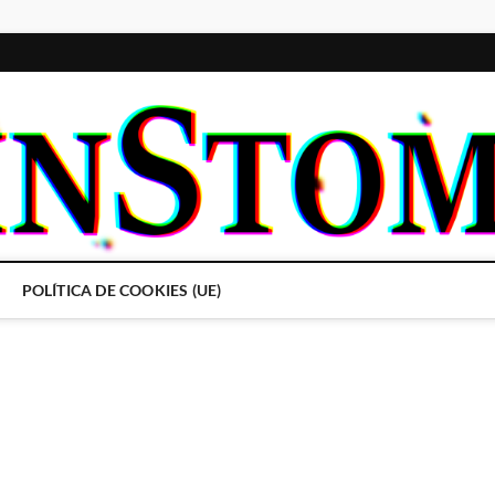
POLÍTICA DE COOKIES (UE)