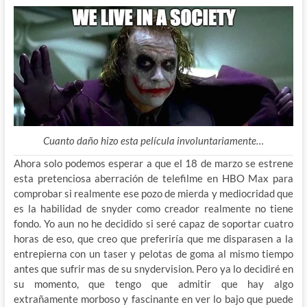
Cuanto daño hizo esta película involuntariamente…
Ahora solo podemos esperar a que el 18 de marzo se estrene
esta pretenciosa aberración de telefilme en HBO Max para
comprobar si realmente ese pozo de mierda y mediocridad que
es la habilidad de snyder como creador realmente no tiene
fondo. Yo aun no he decidido si seré capaz de soportar cuatro
horas de eso, que creo que preferiría que me disparasen a la
entrepierna con un taser y pelotas de goma al mismo tiempo
antes que sufrir mas de su snydervision. Pero ya lo decidiré en
su momento, que tengo que admitir que hay algo
extrañamente morboso y fascinante en ver lo bajo que puede