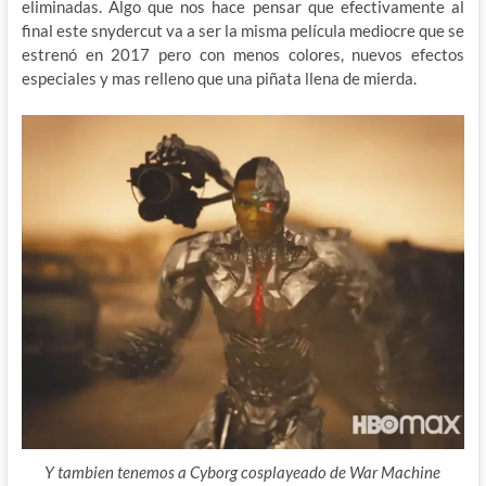
eliminadas. Algo que nos hace pensar que efectivamente al
final este snydercut va a ser la misma película mediocre que se
estrenó en 2017 pero con menos colores, nuevos efectos
especiales y mas relleno que una piñata llena de mierda.
Y tambien tenemos a Cyborg cosplayeado de War Machine