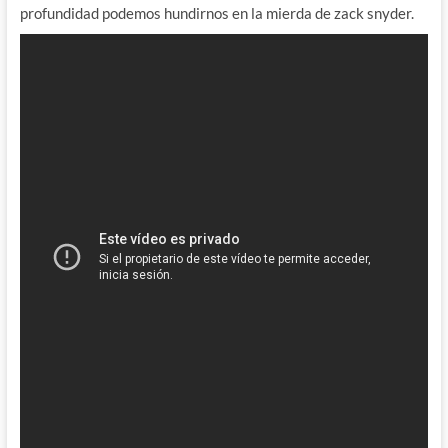
profundidad podemos hundirnos en la mierda de zack snyder.