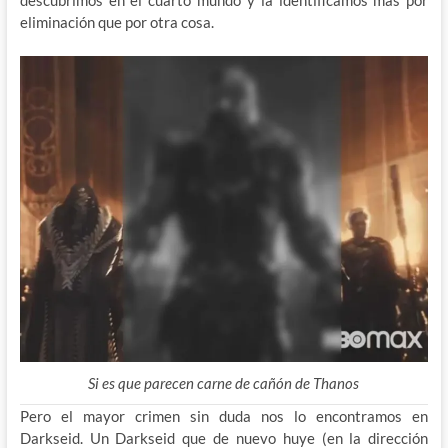
descubrimos en el cuarto mundo y la identificamos mas por
eliminación que por otra cosa.
Si es que parecen carne de cañón de Thanos
Pero el mayor crimen sin duda nos lo encontramos en
Darkseid. Un Darkseid que de nuevo huye (en la dirección