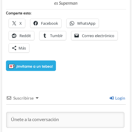
es Superman
Comparte esto:
X
Facebook
WhatsApp
Reddit
Tumblr
Correo electrónico
Más
Suscribirse
Login