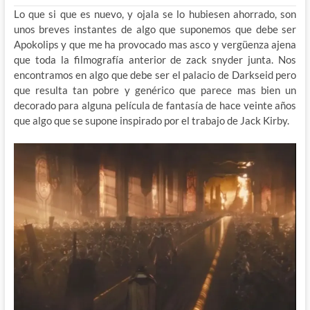
Lo que si que es nuevo, y ojala se lo hubiesen ahorrado, son
unos breves instantes de algo que suponemos que debe ser
Apokolips y que me ha provocado mas asco y vergüenza ajena
que toda la filmografía anterior de zack snyder junta. Nos
encontramos en algo que debe ser el palacio de Darkseid pero
que resulta tan pobre y genérico que parece mas bien un
decorado para alguna película de fantasía de hace veinte años
que algo que se supone inspirado por el trabajo de Jack Kirby.