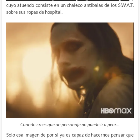
cuyo atuendo consiste en un chaleco antibalas de los S.W.A.T.
sobre sus ropas de hospital.
Cuando crees que un personaje no puede ir a peor…
Solo esa imagen de por si ya es capaz de hacernos pensar que