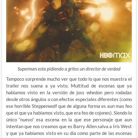
Superman esta pidiendo a gritos un director de verdad
Tampoco sorprende mucho ver que todo lo que nos muestra el
trailer nos suena a ya visto. Multitud de escenas que ya
habíamos visto en la versión de joss whedon pero rodadas
desde otros ángulos o con efectos especiales diferentes (como
ese horrible Steppenwolf que de alguna forma es aun mas feo
que el que ya habíamos visto, que era feo de cojones). Siendo lo
único “nuevo” esa escena en la que ese personaje que aun
intentan que nos creamos que es Barry Allen salva a Iris West
y que ya habíamos visto en su día como parte de las escenas