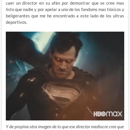
caer un director en su afán por demostrar que se cree mas
listo que nadie y por apelar a uno de los fandoms mas tóxicos y
beligerantes que me he encontrado a este lado de los ultras
deportivos.
Y de propina otra imagen de lo que ese director mediocre cree que