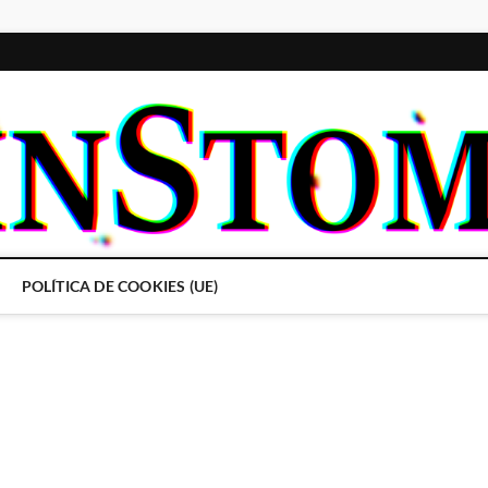
POLÍTICA DE COOKIES (UE)