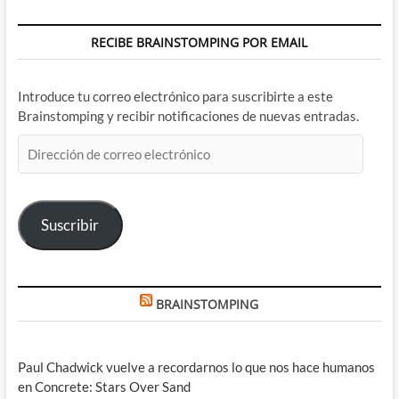
RECIBE BRAINSTOMPING POR EMAIL
Introduce tu correo electrónico para suscribirte a este
Brainstomping y recibir notificaciones de nuevas entradas.
Dirección
de
correo
electrónico
Suscribir
BRAINSTOMPING
Paul Chadwick vuelve a recordarnos lo que nos hace humanos
en Concrete: Stars Over Sand