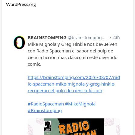
WordPress.org