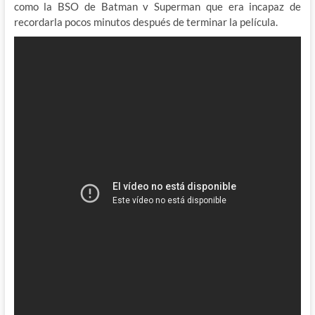
como la BSO de Batman v Superman que era incapaz de
recordarla pocos minutos después de terminar la película.