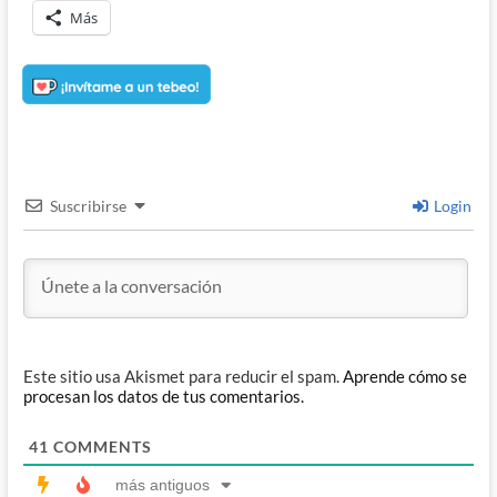
Más
Suscribirse
Login
Este sitio usa Akismet para reducir el spam.
Aprende cómo se
procesan los datos de tus comentarios.
41
COMMENTS
más antiguos