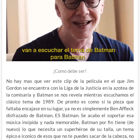
¡Como debe ser!
No hay mas que ver este clip de la película en el que Jim
Gordon se encuentra con la Liga de la Justicia en la azotea de
la comisaria y Batman se nos revela mientras escuchamos el
clásico tema de 1989. De pronto es como si la pieza que
faltaba encajase en su lugar, ya no es simplemente Ben Affleck
disfrazado de Batman, ES Batman. Se acabo el soportar esa
música insípida y nada memorable, Batman por fin tiene (de
nuevo) lo que necesita un superhéroe de su talla, un tema
épico e iconico de esos que no te puedes sacar de la cabeza, no