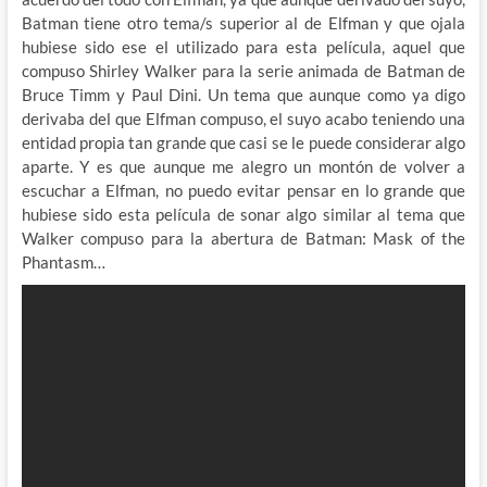
Batman tiene otro tema/s superior al de Elfman y que ojala
hubiese sido ese el utilizado para esta película, aquel que
compuso Shirley Walker para la serie animada de Batman de
Bruce Timm y Paul Dini. Un tema que aunque como ya digo
derivaba del que Elfman compuso, el suyo acabo teniendo una
entidad propia tan grande que casi se le puede considerar algo
aparte. Y es que aunque me alegro un montón de volver a
escuchar a Elfman, no puedo evitar pensar en lo grande que
hubiese sido esta película de sonar algo similar al tema que
Walker compuso para la abertura de Batman: Mask of the
Phantasm…