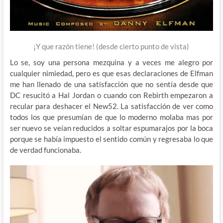
¡Y que razón tiene! (desde cierto punto de vista)
Lo se, soy una persona mezquina y a veces me alegro por
cualquier nimiedad, pero es que esas declaraciones de Elfman
me han llenado de una satisfacción que no sentía desde que
DC resucitó a Hal Jordan o cuando con Rebirth empezaron a
recular para deshacer el New52. La satisfacción de ver como
todos los que presumían de que lo moderno molaba mas por
ser nuevo se veían reducidos a soltar espumarajos por la boca
porque se había impuesto el sentido común y regresaba lo que
de verdad funcionaba.