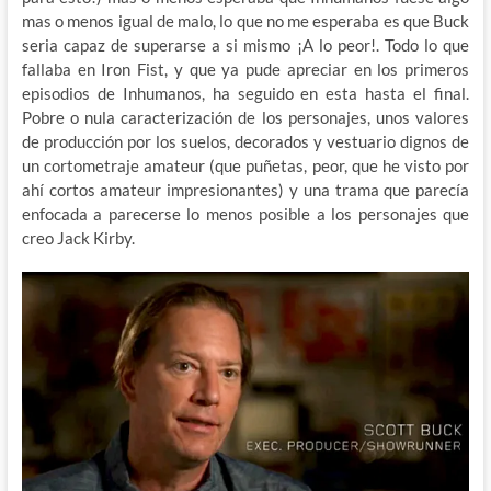
mas o menos igual de malo, lo que no me esperaba es que Buck
seria capaz de superarse a si mismo ¡A lo peor!. Todo lo que
fallaba en Iron Fist, y que ya pude apreciar en los primeros
episodios de Inhumanos, ha seguido en esta hasta el final.
Pobre o nula caracterización de los personajes, unos valores
de producción por los suelos, decorados y vestuario dignos de
un cortometraje amateur (que puñetas, peor, que he visto por
ahí cortos amateur impresionantes) y una trama que parecía
enfocada a parecerse lo menos posible a los personajes que
creo Jack Kirby.