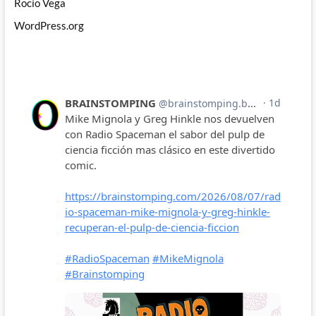
Rocío Vega
WordPress.org