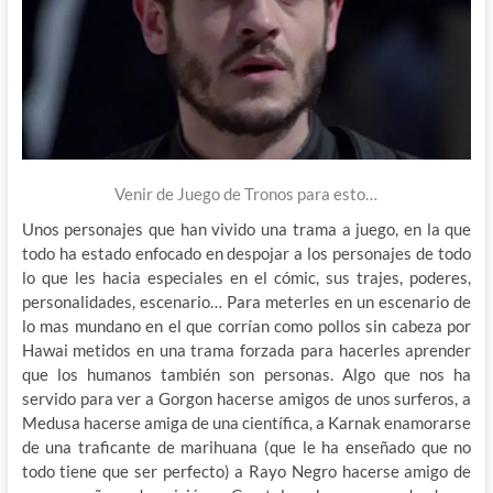
Venir de Juego de Tronos para esto…
Unos personajes que han vivido una trama a juego, en la que
todo ha estado enfocado en despojar a los personajes de todo
lo que les hacia especiales en el cómic, sus trajes, poderes,
personalidades, escenario… Para meterles en un escenario de
lo mas mundano en el que corrían como pollos sin cabeza por
Hawai metidos en una trama forzada para hacerles aprender
que los humanos también son personas. Algo que nos ha
servido para ver a Gorgon hacerse amigos de unos surferos, a
Medusa hacerse amiga de una científica, a Karnak enamorarse
de una traficante de marihuana (que le ha enseñado que no
todo tiene que ser perfecto) a Rayo Negro hacerse amigo de