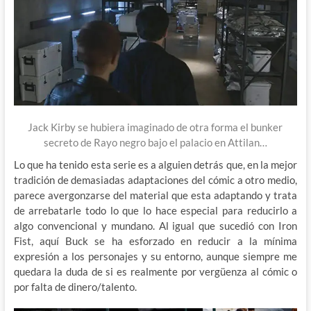
Jack Kirby se hubiera imaginado de otra forma el bunker
secreto de Rayo negro bajo el palacio en Attilan…
Lo que ha tenido esta serie es a alguien detrás que, en la mejor
tradición de demasiadas adaptaciones del cómic a otro medio,
parece avergonzarse del material que esta adaptando y trata
de arrebatarle todo lo que lo hace especial para reducirlo a
algo convencional y mundano. Al igual que sucedió con Iron
Fist, aquí Buck se ha esforzado en reducir a la mínima
expresión a los personajes y su entorno, aunque siempre me
quedara la duda de si es realmente por vergüenza al cómic o
por falta de dinero/talento.