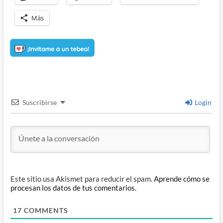
Más
Suscribirse
Login
Este sitio usa Akismet para reducir el spam.
Aprende cómo se
procesan los datos de tus comentarios.
17
COMMENTS