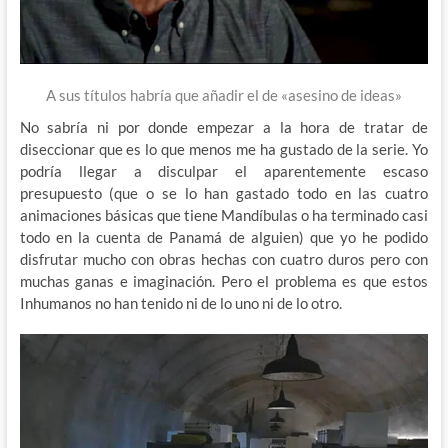
A sus títulos habría que añadir el de «asesino de ideas»
No sabría ni por donde empezar a la hora de tratar de
diseccionar que es lo que menos me ha gustado de la serie. Yo
podría llegar a disculpar el aparentemente escaso
presupuesto (que o se lo han gastado todo en las cuatro
animaciones básicas que tiene Mandíbulas o ha terminado casi
todo en la cuenta de Panamá de alguien) que yo he podido
disfrutar mucho con obras hechas con cuatro duros pero con
muchas ganas e imaginación. Pero el problema es que estos
Inhumanos no han tenido ni de lo uno ni de lo otro.