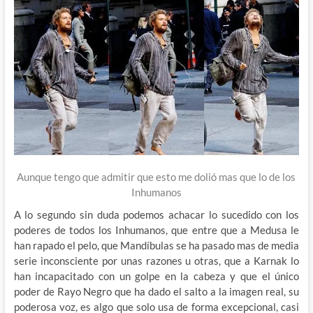
Aunque tengo que admitir que esto me dolió mas que lo de los
Inhumanos
A lo segundo sin duda podemos achacar lo sucedido con los
poderes de todos los Inhumanos, que entre que a Medusa le
han rapado el pelo, que Mandíbulas se ha pasado mas de media
serie inconsciente por unas razones u otras, que a Karnak lo
han incapacitado con un golpe en la cabeza y que el único
poder de Rayo Negro que ha dado el salto a la imagen real, su
poderosa voz, es algo que solo usa de forma excepcional, casi