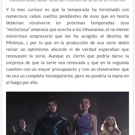
Y lo mas curioso es que la temporada ha terminado con
numerosos cabos sueltos pendientes de esos que en teoría
deberían resolverse en próximas temporadas (esa
“misteriosa” amenaza que acecha a los Inhumanos, el no menos
misterioso empresario que les ha acogido, el destino de
Minimus…) por lo que en la producción de esa serie debió
reinar un optimismo absurdo si de verdad esperaban que
renovasen la serie. Aunque es cierto que podría darse la
sorpresa de que la serie sea renovada y que en la segunda
cuenten con un mayor presupuesto y con un showrunner que
no sea un completo incompetente, pero no pondría la mano en
el fuego por ello.