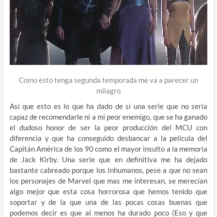
Como esto tenga segunda temporada me va a parecer un
milagro
Así que esto es lo que ha dado de si una serie que no seria
capaz de recomendarle ni a mi peor enemigo, que se ha ganado
el dudoso honor de ser la peor producción del MCU con
diferencia y que ha conseguido desbancar a la película del
Capitán América de los 90 como el mayor insulto a la memoria
de Jack Kirby. Una serie que en definitiva me ha dejado
bastante cabreado porque los Inhumanos, pese a que no sean
los personajes de Marvel que mas me interesan, se merecían
algo mejor que esta cosa horrorosa que hemos tenido que
soportar y de la que una de las pocas cosas buenas que
podemos decir es que al menos ha durado poco (Eso y que