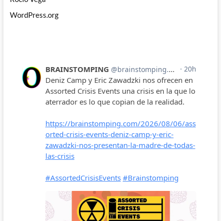
WordPress.org