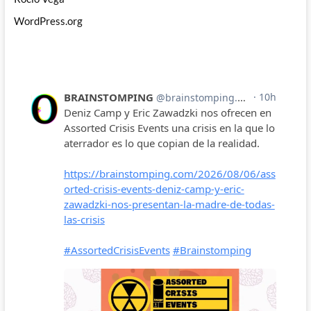
WordPress.org