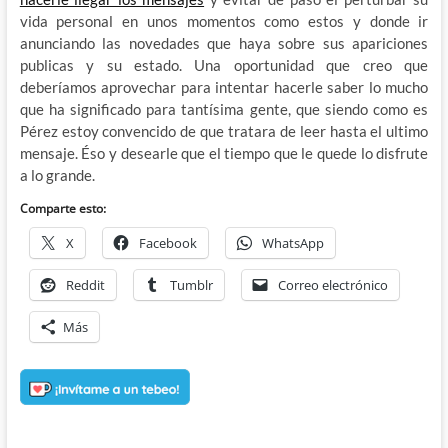
vida personal en unos momentos como estos y donde ir
anunciando las novedades que haya sobre sus apariciones
publicas y su estado. Una oportunidad que creo que
deberíamos aprovechar para intentar hacerle saber lo mucho
que ha significado para tantísima gente, que siendo como es
Pérez estoy convencido de que tratara de leer hasta el ultimo
mensaje. Éso y desearle que el tiempo que le quede lo disfrute
a lo grande.
Comparte esto:
X
Facebook
WhatsApp
Reddit
Tumblr
Correo electrónico
Más