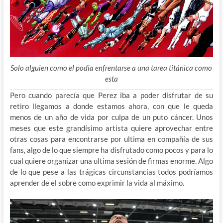
Solo alguien como el podia enfrentarse a una tarea titánica como
esta
Pero cuando parecía que Perez iba a poder disfrutar de su
retiro llegamos a donde estamos ahora, con que le queda
menos de un año de vida por culpa de un puto cáncer. Unos
meses que este grandísimo artista quiere aprovechar entre
otras cosas para encontrarse por ultima en compañía de sus
fans, algo de lo que siempre ha disfrutado como pocos y para lo
cual quiere organizar una ultima sesión de firmas enorme. Algo
de lo que pese a las trágicas circunstancias todos podríamos
aprender de el sobre como exprimir la vida al máximo.