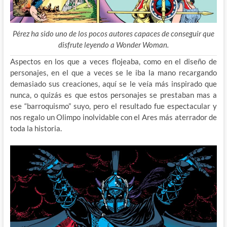
Pérez ha sido uno de los pocos autores capaces de conseguir que
disfrute leyendo a Wonder Woman.
Aspectos en los que a veces flojeaba, como en el diseño de
personajes, en el que a veces se le iba la mano recargando
demasiado sus creaciones, aquí se le veía más inspirado que
nunca, o quizás es que estos personajes se prestaban mas a
ese “barroquismo” suyo, pero el resultado fue espectacular y
nos regalo un Olimpo inolvidable con el Ares más aterrador de
toda la historia.