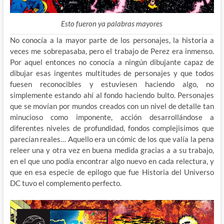
Esto fueron ya palabras mayores
No conocía a la mayor parte de los personajes, la historia a
veces me sobrepasaba, pero el trabajo de Perez era inmenso.
Por aquel entonces no conocía a ningún dibujante capaz de
dibujar esas ingentes multitudes de personajes y que todos
fuesen reconocibles y estuviesen haciendo algo, no
simplemente estando ahí al fondo haciendo bulto. Personajes
que se movían por mundos creados con un nivel de detalle tan
minucioso como imponente, acción desarrollándose a
diferentes niveles de profundidad, fondos complejisimos que
parecían reales… Aquello era un cómic de los que valía la pena
releer una y otra vez en buena medida gracias a a su trabajo,
en el que uno podía encontrar algo nuevo en cada relectura, y
que en esa especie de epilogo que fue Historia del Universo
DC tuvo el complemento perfecto.