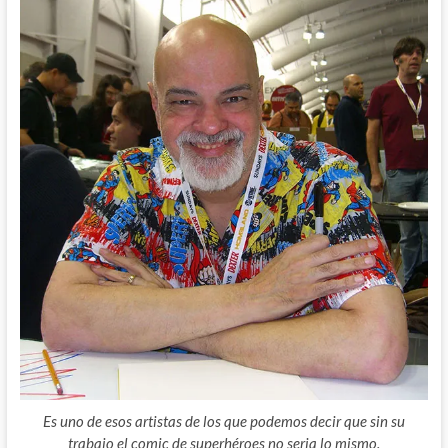
Es uno de esos artistas de los que podemos decir que sin su
trabajo el comic de superhéroes no seria lo mismo.