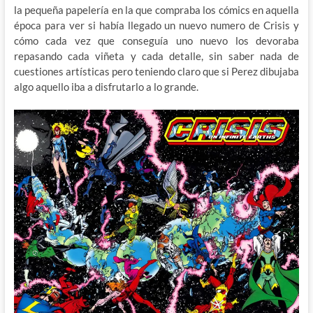
la pequeña papelería en la que compraba los cómics en aquella
época para ver si había llegado un nuevo numero de Crisis y
cómo cada vez que conseguía uno nuevo los devoraba
repasando cada viñeta y cada detalle, sin saber nada de
cuestiones artísticas pero teniendo claro que si Perez dibujaba
algo aquello iba a disfrutarlo a lo grande.