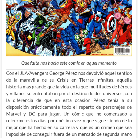
Que falta nos hacia este comic en aquel momento
Con el JLA/Avengers George Pérez nos devolvió aquel sentido
de la maravilla de su Crisis en Tierras Infinitas, aquella
historia mas grande que la vida en la que multitudes de héroes
y villanos se enfrentaban por el destino de dos universos, con
la diferencia de que en esta ocasión Pérez tenia a su
disposición prácticamente todo el reparto de personajes de
Marvel y DC para jugar. Un cómic que he comenzado a
releerme estos días por enésima vez y que sigue siendo de lo
mejor que ha hecho en su carrera y que es un crimen que sea
imposible de conseguir fuera de un mercado de segunda mano