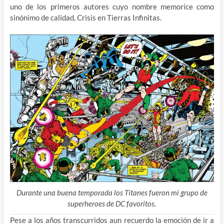
uno de los primeros autores cuyo nombre memorice como
sinónimo de calidad, Crisis en Tierras Infinitas.
Durante una buena temporada los Titanes fueron mi grupo de
superheroes de DC favoritos.
Pese a los años transcurridos aun recuerdo la emoción de ir a