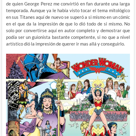
de quien George Perez me convirtió en fan durante una larga
temporada. Aunque ya le había visto tocar el tema mitológico
en sus Titanes aquí de nuevo se superó a si mismo en un cómic
en el que da la impresión de que lo dió todo de si mismo. No
solo por convertirse aquí en autor completo y demostrar que
podía ser un guionista bastante competente, si no que a nivel
artístico dió la impresión de querer ir mas allá y conseguirlo.