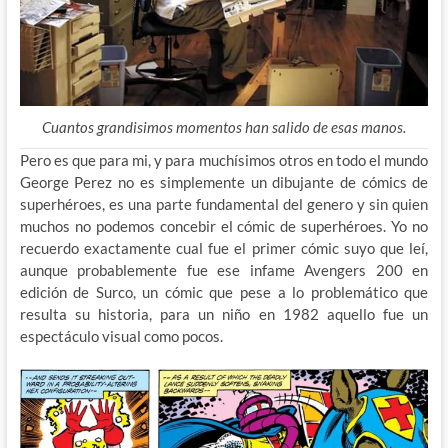
Cuantos grandisimos momentos han salido de esas manos.
Pero es que para mi, y para muchísimos otros en todo el mundo
George Perez no es simplemente un dibujante de cómics de
superhéroes, es una parte fundamental del genero y sin quien
muchos no podemos concebir el cómic de superhéroes. Yo no
recuerdo exactamente cual fue el primer cómic suyo que leí,
aunque probablemente fue ese infame Avengers 200 en
edición de Surco, un cómic que pese a lo problemático que
resulta su historia, para un niño en 1982 aquello fue un
espectáculo visual como pocos.