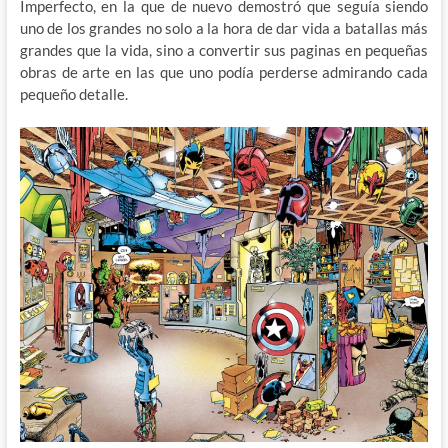
Imperfecto, en la que de nuevo demostró que seguía siendo
uno de los grandes no solo a la hora de dar vida a batallas más
grandes que la vida, sino a convertir sus paginas en pequeñas
obras de arte en las que uno podía perderse admirando cada
pequeño detalle.