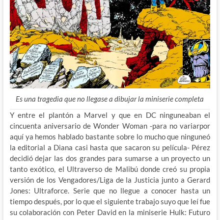
Es una tragedia que no llegase a dibujar la miniserie completa
Y entre el plantón a Marvel y que en DC ninguneaban el
cincuenta aniversario de Wonder Woman -para no variarpor
aquí ya hemos hablado bastante sobre lo mucho que ninguneó
la editorial a Diana casi hasta que sacaron su película- Pérez
decidió dejar las dos grandes para sumarse a un proyecto un
tanto exótico, el Ultraverso de Malibú donde creó su propia
versión de los Vengadores/Liga de la Justicia junto a Gerard
Jones: Ultraforce. Serie que no llegue a conocer hasta un
tiempo después, por lo que el siguiente trabajo suyo que leí fue
su colaboración con Peter David en la miniserie Hulk: Futuro