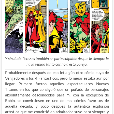
Y sin duda Perez es también en parte culpable de que le siempre le
haya tenido tanto cariño a esta pareja.
Probablemente después de eso leí algún otro cómic suyo de
Vengadores o los 4 Fantásticos, pero lo mejor estaba aun por
llegar. Primero fueron aquellos espectaculares Nuevos
Titanes en los que consiguió que un puñado de personajes
absolutamente desconocidos para mi, con la excepción de
Robin, se convirtiesen en uno de mis cómics favoritos de
aquella década, y poco después la autentica explosión
artística que me convirtió en admirador suyo para siempre y