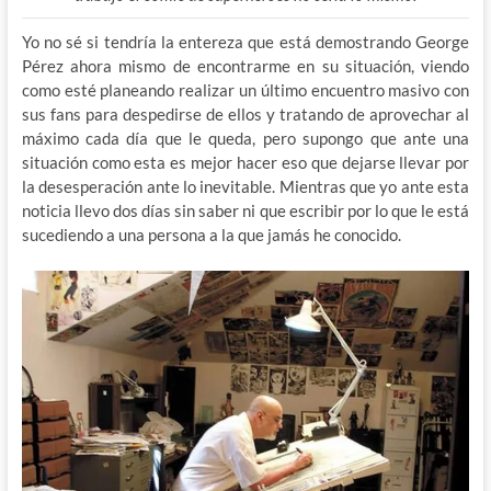
Yo no sé si tendría la entereza que está demostrando George
Pérez ahora mismo de encontrarme en su situación, viendo
como esté planeando realizar un último encuentro masivo con
sus fans para despedirse de ellos y tratando de aprovechar al
máximo cada día que le queda, pero supongo que ante una
situación como esta es mejor hacer eso que dejarse llevar por
la desesperación ante lo inevitable. Mientras que yo ante esta
noticia llevo dos días sin saber ni que escribir por lo que le está
sucediendo a una persona a la que jamás he conocido.