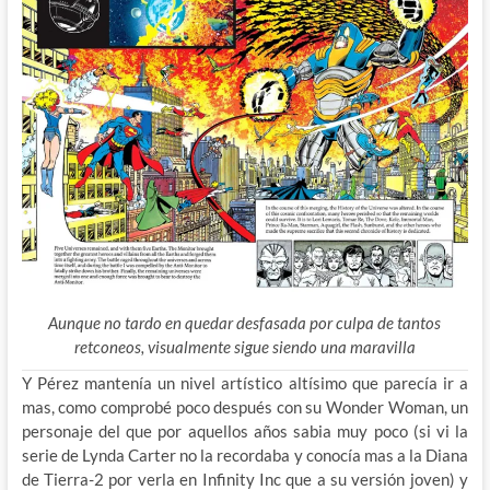
Aunque no tardo en quedar desfasada por culpa de tantos
retconeos, visualmente sigue siendo una maravilla
Y Pérez mantenía un nivel artístico altísimo que parecía ir a
mas, como comprobé poco después con su Wonder Woman, un
personaje del que por aquellos años sabia muy poco (si vi la
serie de Lynda Carter no la recordaba y conocía mas a la Diana
de Tierra-2 por verla en Infinity Inc que a su versión joven) y