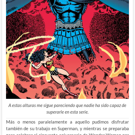
A estas alturas me sigue pareciendo que nadie ha sido capaz de
superarle en esta serie.
Más o menos paralelamente a aquello pudimos disfrutar
también de su trabajo en Superman, y mientras se preparaba