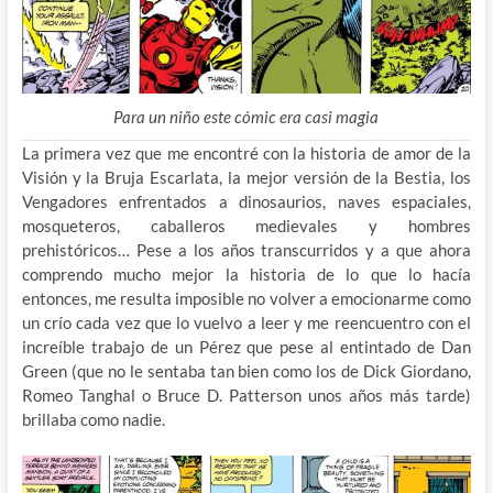
Para un niño este cómic era casi magia
La primera vez que me encontré con la historia de amor de la
Visión y la Bruja Escarlata, la mejor versión de la Bestia, los
Vengadores enfrentados a dinosaurios, naves espaciales,
mosqueteros, caballeros medievales y hombres
prehistóricos… Pese a los años transcurridos y a que ahora
comprendo mucho mejor la historia de lo que lo hacía
entonces, me resulta imposible no volver a emocionarme como
un crío cada vez que lo vuelvo a leer y me reencuentro con el
increíble trabajo de un Pérez que pese al entintado de Dan
Green (que no le sentaba tan bien como los de Dick Giordano,
Romeo Tanghal o Bruce D. Patterson unos años más tarde)
brillaba como nadie.