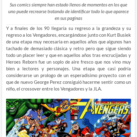
Sus comics siempre han estado llenos de momentos en los que
uno puede recrearse tratando de identificar todo lo que aparece
en sus paginas
Y a finales de los 90 llegaría su regreso a la grandeza y su
regreso a los Vengadores, encargándose junto con Kurt Busiek
de una etapa muy necesaria en aquellos años que algunos han
tachado de demasiado clásica y retro pero que sigue siendo
todo un placer leer y que en aquellos años tras encrucijadas y
Heroes Reborn fue un soplo de aire fresco que nos vino muy
bien a lectores y personajes. Una etapa que casi podría
considerarse un prologo de un esperadisimo proyecto con el
que de nuevo George Perez consiguió hacerme sentir como un
niño, el crossover entre los Vengadores y la JLA.