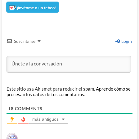
Suscribirse
Login
Este sitio usa Akismet para reducir el spam.
Aprende cómo se
procesan los datos de tus comentarios.
18
COMMENTS
más antiguos