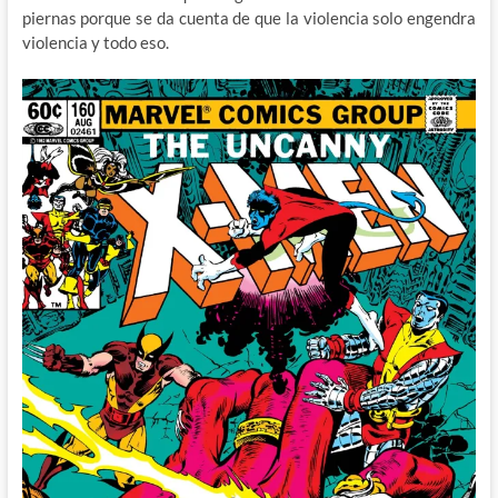
piernas porque se da cuenta de que la violencia solo engendra
violencia y todo eso.