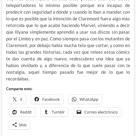
teleportadores lo mínimo posible porque era incapaz de
predecir con seguridad a dónde y cuando le iban a mandar, con
lo que es posible que la intención de Claremont fuera algo más
retorcida que lo que acabó haciendo Marvel, viniendo a decir
que Illyana simplemente aprendió a usar sus discos sin pasar
por el Limbo y en paz. Como siempre pasa con los mutantes de
Claremont, por debajo había mucha tela que cortar, y como en
todas las grandes historias, cada vez que relees estos cómics
te das cuenta de algo nuevo, redescubres una idea que ya
habías olvidado y, a diferencia de lo que suele pasar con la
nostalgia, aquel tiempo pasado fue mejor de lo que lo
recordabas.
Comparte esto:
X
Facebook
WhatsApp
Reddit
Tumblr
Correo electrónico
Más