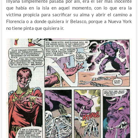
Illyana simplemente pasaba por allí, era el ser más inocente
que había en la isla en aquel momento, con lo que era la
víctima propicia para sacrificar su alma y abrir el camino a
Florencia o a donde quisiera ir Belasco, porque a Nueva York
no tiene pinta que quisiera ir.