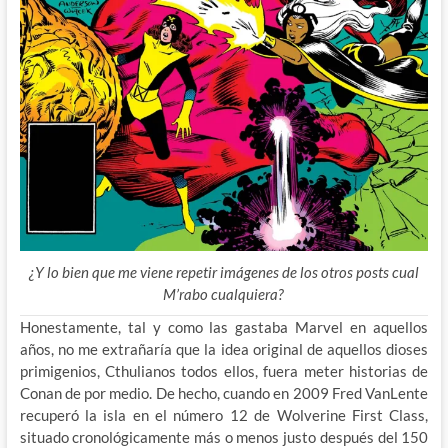
¿Y lo bien que me viene repetir imágenes de los otros posts cual
M’rabo cualquiera?
Honestamente, tal y como las gastaba Marvel en aquellos
años, no me extrañaría que la idea original de aquellos dioses
primigenios, Cthulianos todos ellos, fuera meter historias de
Conan de por medio. De hecho, cuando en 2009 Fred VanLente
recuperó la isla en el número 12 de Wolverine First Class,
situado cronológicamente más o menos justo después del 150