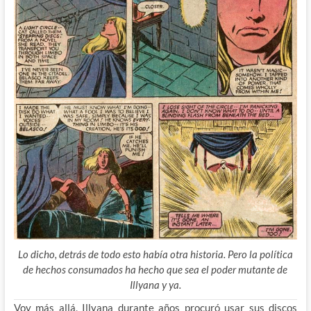
Lo dicho, detrás de todo esto había otra historia. Pero la política
de hechos consumados ha hecho que sea el poder mutante de
Illyana y ya.
Voy más allá, Illyana durante años procuró usar sus discos