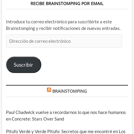
RECIBE BRAINSTOMPING POR EMAIL
Introduce tu correo electrónico para suscribirte a este
Brainstomping y recibir notificaciones de nuevas entradas.
Dirección
de
correo
electrónico
Suscribir
BRAINSTOMPING
Paul Chadwick vuelve a recordarnos lo que nos hace humanos
en Concrete: Stars Over Sand
Pitufo Verde y Verde Pitufo: Secretos que me encontré en Los