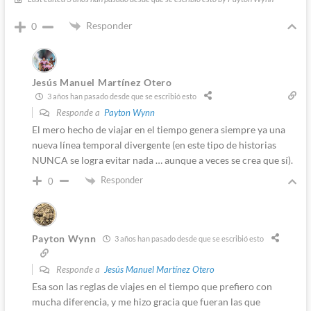
Responder
0
Jesús Manuel Martínez Otero
3 años han pasado desde que se escribió esto
Responde a
Payton Wynn
El mero hecho de viajar en el tiempo genera siempre ya una
nueva línea temporal divergente (en este tipo de historias
NUNCA se logra evitar nada … aunque a veces se crea que sí).
Responder
0
Payton Wynn
3 años han pasado desde que se escribió esto
Responde a
Jesús Manuel Martínez Otero
Esa son las reglas de viajes en el tiempo que prefiero con
mucha diferencia, y me hizo gracia que fueran las que