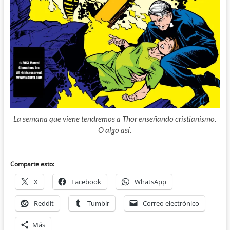
La semana que viene tendremos a Thor enseñando cristianismo.
O algo así.
Comparte esto:
X
Facebook
WhatsApp
Reddit
Tumblr
Correo electrónico
Más