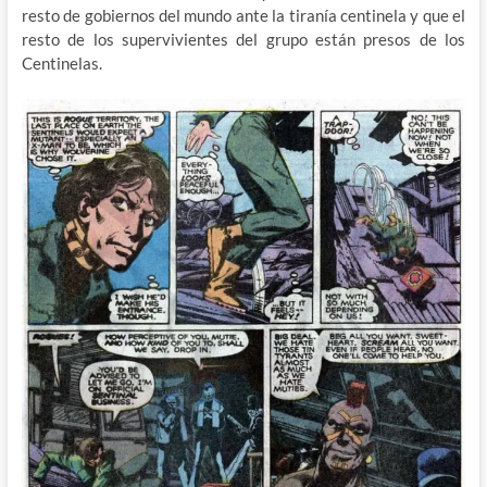
resto de gobiernos del mundo ante la tiranía centinela y que el
resto de los supervivientes del grupo están presos de los
Centinelas.