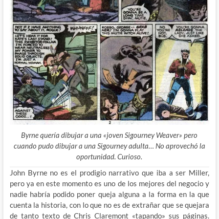
Byrne quería dibujar a una «joven Sigourney Weaver» pero
cuando pudo dibujar a una Sigourney adulta… No aprovechó la
oportunidad. Curioso.
John Byrne no es el prodigio narrativo que iba a ser Miller,
pero ya en este momento es uno de los mejores del negocio y
nadie habría podido poner queja alguna a la forma en la que
cuenta la historia, con lo que no es de extrañar que se quejara
de tanto texto de Chris Claremont «tapando» sus páginas.