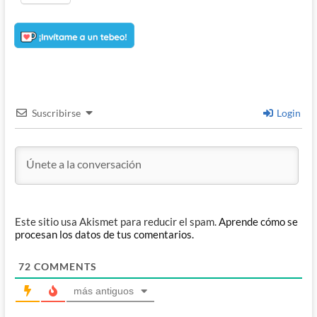
Suscribirse
Login
Este sitio usa Akismet para reducir el spam.
Aprende cómo se
procesan los datos de tus comentarios.
72
COMMENTS
más antiguos