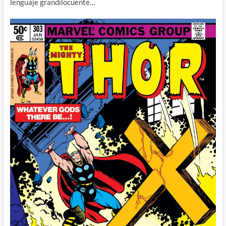
lenguaje grandilocuente…