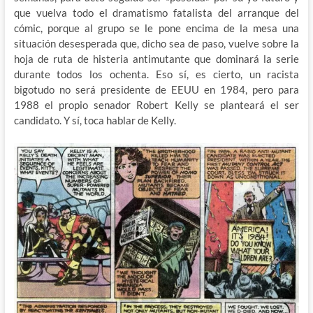
que vuelva todo el dramatismo fatalista del arranque del
cómic, porque al grupo se le pone encima de la mesa una
situación desesperada que, dicho sea de paso, vuelve sobre la
hoja de ruta de histeria antimutante que dominará la serie
durante todos los ochenta. Eso sí, es cierto, un racista
bigotudo no será presidente de EEUU en 1984, pero para
1988 el propio senador Robert Kelly se planteará el ser
candidato. Y sí, toca hablar de Kelly.