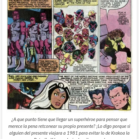
¿A que punto tiene que llegar un superhéroe para pensar que
merece la pena retconear su propio presente? ¡Lo digo porque si
alguien del presente viajara a 1981 para evitar lo de Krakoa la