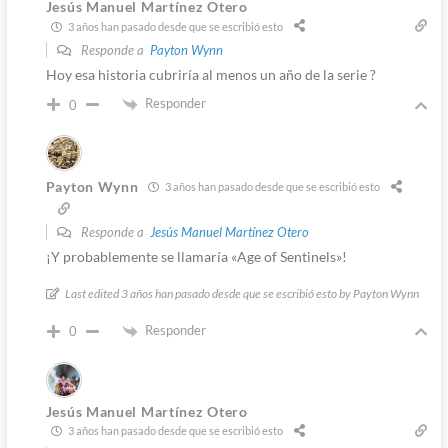
Jesús Manuel Martínez Otero
3 años han pasado desde que se escribió esto
Responde a
Payton Wynn
Hoy esa historia cubriría al menos un año de la serie ?
Responder
0
Payton Wynn
3 años han pasado desde que se escribió esto
Responde a
Jesús Manuel Martínez Otero
¡Y probablemente se llamaría «Age of Sentinels»!
Last edited 3 años han pasado desde que se escribió esto by Payton Wynn
Responder
0
Jesús Manuel Martínez Otero
3 años han pasado desde que se escribió esto