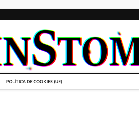
POLÍTICA DE COOKIES (UE)