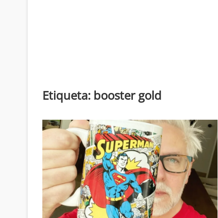
Etiqueta:
booster gold