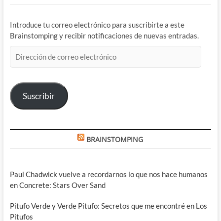
Introduce tu correo electrónico para suscribirte a este
Brainstomping y recibir notificaciones de nuevas entradas.
Dirección
de
correo
electrónico
Suscribir
BRAINSTOMPING
Paul Chadwick vuelve a recordarnos lo que nos hace humanos
en Concrete: Stars Over Sand
Pitufo Verde y Verde Pitufo: Secretos que me encontré en Los
Pitufos