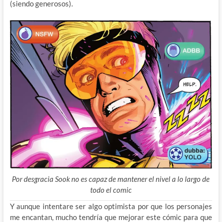
(siendo generosos).
Por desgracia Sook no es capaz de mantener el nivel a lo largo de
todo el comic
Y aunque intentare ser algo optimista por que los personajes
me encantan, mucho tendría que mejorar este cómic para que