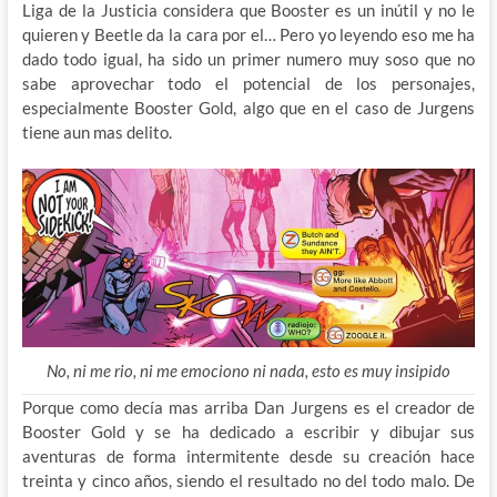
Liga de la Justicia considera que Booster es un inútil y no le
quieren y Beetle da la cara por el… Pero yo leyendo eso me ha
dado todo igual, ha sido un primer numero muy soso que no
sabe aprovechar todo el potencial de los personajes,
especialmente Booster Gold, algo que en el caso de Jurgens
tiene aun mas delito.
No, ni me rio, ni me emociono ni nada, esto es muy insipido
Porque como decía mas arriba Dan Jurgens es el creador de
Booster Gold y se ha dedicado a escribir y dibujar sus
aventuras de forma intermitente desde su creación hace
treinta y cinco años, siendo el resultado no del todo malo. De