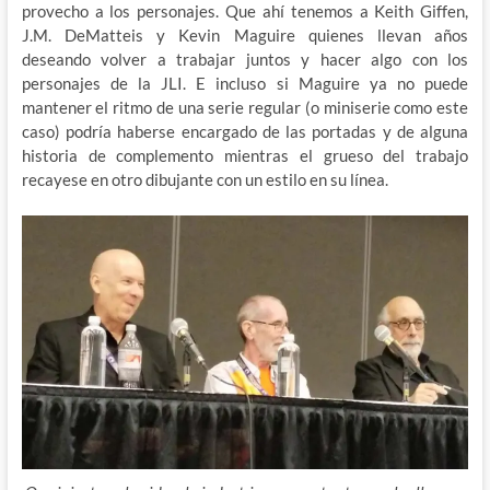
provecho a los personajes. Que ahí tenemos a Keith Giffen,
J.M. DeMatteis y Kevin Maguire quienes llevan años
deseando volver a trabajar juntos y hacer algo con los
personajes de la JLI. E incluso si Maguire ya no puede
mantener el ritmo de una serie regular (o miniserie como este
caso) podría haberse encargado de las portadas y de alguna
historia de complemento mientras el grueso del trabajo
recayese en otro dibujante con un estilo en su línea.