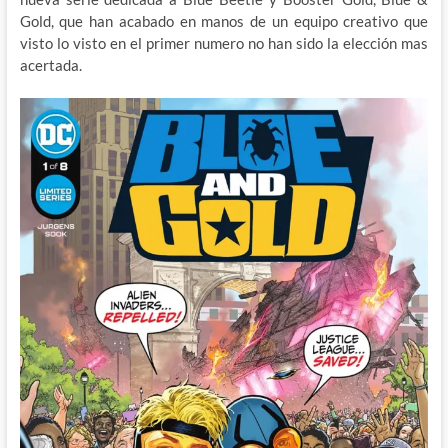
Gold, que han acabado en manos de un equipo creativo que
visto lo visto en el primer numero no han sido la elección mas
acertada.