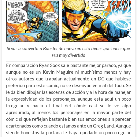
Si vas a convertir a Booster de nuevo en esto tienes que hacer que
sea muy divertido
En comparación Ryan Sook sale bastante mejor parado, ya que
aunque no es un Kevin Maguire ni muchísimo menos y hay
otros autores que trabajan actualmente en DC que hubiese
preferido para este cómic, no se desenvuelve mal del todo. Se
le da bien dibujar las escenas de acción y a la hora de manejar
la expresividad de los personajes, aunque esta aquí un poco
irregular y hacia el final del cómic casi se le ve algo
apresurado, al menos los personajes en la mayor parte del
cómic si que reflejan bastante bien sus emociones sin parecer
acartonados como cuando estamos ante un Greg Land. Aunque
siendo honestos la portada le haya quedado un poco regular