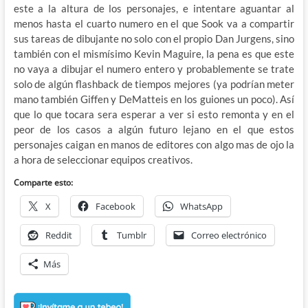
este a la altura de los personajes, e intentare aguantar al
menos hasta el cuarto numero en el que Sook va a compartir
sus tareas de dibujante no solo con el propio Dan Jurgens, sino
también con el mismísimo Kevin Maguire, la pena es que este
no vaya a dibujar el numero entero y probablemente se trate
solo de algún flashback de tiempos mejores (ya podrían meter
mano también Giffen y DeMatteis en los guiones un poco). Así
que lo que tocara sera esperar a ver si esto remonta y en el
peor de los casos a algún futuro lejano en el que estos
personajes caigan en manos de editores con algo mas de ojo la
a hora de seleccionar equipos creativos.
Comparte esto:
X
Facebook
WhatsApp
Reddit
Tumblr
Correo electrónico
Más