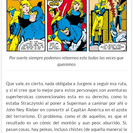
Por suerte siempre podemos releernos esto todas las veces que
queramos
Que vale, es cierto, nada obligaba a Jurgens a seguir esa ruta,
y si el cree que lo mejor para estos personajes son aventuras
superheroicas convencionales esta en su derecho, como lo
estaba Straczynski al poner a Superman a caminar por ahí o
John Ney Rieber en convertir al Capitán América en el azote
del terrorismo. El problema, como el de aquellos, es que el
resultado es un cómic del montón y aun peor, aburrido. Si,
pasan cosas, hay peleas, incluso chistes (de aquella manera) la