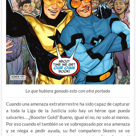
Lo que hubiera ganado esto con otra portada
Cuando una amenaza extraterrestre ha sido capaz de capturar
a toda la Liga de la Justicia solo hay un héroe que pueda
salvarles… ¿Booster Gold? Bueno, igual el no, no solo al menos.
Por eso cuando el también se ve sobrepasado por esa amenaza
y se niega a pedir ayuda, su fiel compañero Skeets se ve