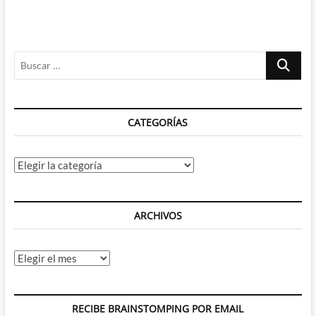
Buscar
…
CATEGORÍAS
Categorías
ARCHIVOS
Archivos
RECIBE BRAINSTOMPING POR EMAIL