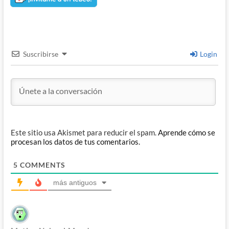
Suscribirse
Login
Este sitio usa Akismet para reducir el spam.
Aprende cómo se
procesan los datos de tus comentarios.
5
COMMENTS
más antiguos