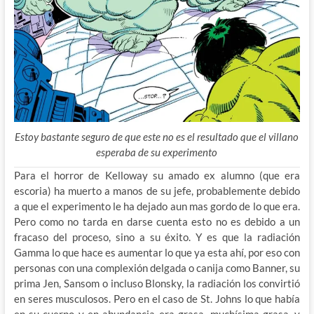
Estoy bastante seguro de que este no es el resultado que el villano
esperaba de su experimento
Para el horror de Kelloway su amado ex alumno (que era
escoria) ha muerto a manos de su jefe, probablemente debido
a que el experimento le ha dejado aun mas gordo de lo que era.
Pero como no tarda en darse cuenta esto no es debido a un
fracaso del proceso, sino a su éxito. Y es que la radiación
Gamma lo que hace es aumentar lo que ya esta ahí, por eso con
personas con una complexión delgada o canija como Banner, su
prima Jen, Sansom o incluso Blonsky, la radiación los convirtió
en seres musculosos. Pero en el caso de St. Johns lo que había