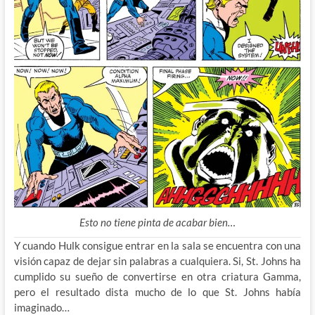
Esto no tiene pinta de acabar bien…
Y cuando Hulk consigue entrar en la sala se encuentra con una
visión capaz de dejar sin palabras a cualquiera. Si, St. Johns ha
cumplido su sueño de convertirse en otra criatura Gamma,
pero el resultado dista mucho de lo que St. Johns había
imaginado…