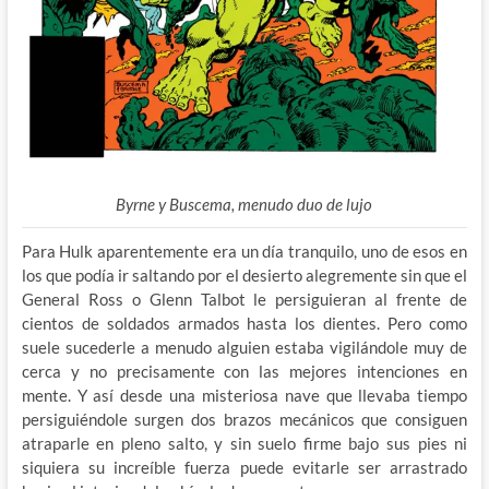
Byrne y Buscema, menudo duo de lujo
Para Hulk aparentemente era un día tranquilo, uno de esos en
los que podía ir saltando por el desierto alegremente sin que el
General Ross o Glenn Talbot le persiguieran al frente de
cientos de soldados armados hasta los dientes. Pero como
suele sucederle a menudo alguien estaba vigilándole muy de
cerca y no precisamente con las mejores intenciones en
mente. Y así desde una misteriosa nave que llevaba tiempo
persiguiéndole surgen dos brazos mecánicos que consiguen
atraparle en pleno salto, y sin suelo firme bajo sus pies ni
siquiera su increíble fuerza puede evitarle ser arrastrado