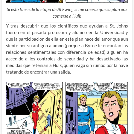
Si esto fuese de la etapa de Al Ewing si me creería que su plan era
comerse a Hulk
Y tras descubrir que los científicos que ayudan a St. Johns
fueron en el pasado profesora y alumno en la Universidad y
que la participación de ella en este plan nace del amor que aun
siente por su antiguo alumno (porque a Byrne le encantan las
relaciones sentimentales con diferencia de edad) alguien ha
accedido a los controles de seguridad y ha desactivado las
medidas que retenían a Hulk, quien vaga sin rumbo por la nave
tratando de encontrar una salida.