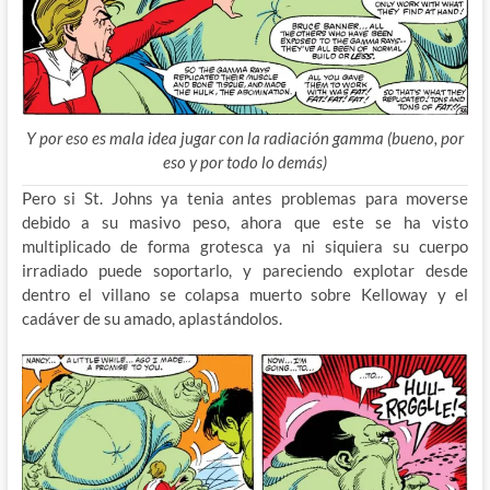
Y por eso es mala idea jugar con la radiación gamma (bueno, por
eso y por todo lo demás)
Pero si St. Johns ya tenia antes problemas para moverse
debido a su masivo peso, ahora que este se ha visto
multiplicado de forma grotesca ya ni siquiera su cuerpo
irradiado puede soportarlo, y pareciendo explotar desde
dentro el villano se colapsa muerto sobre Kelloway y el
cadáver de su amado, aplastándolos.