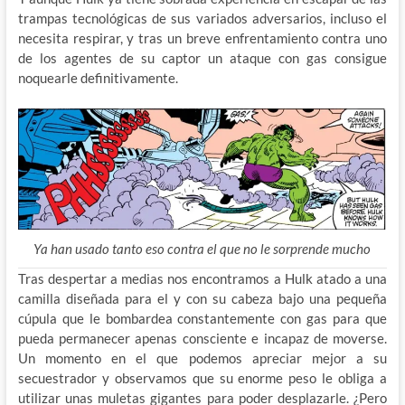
trampas tecnológicas de sus variados adversarios, incluso el
necesita respirar, y tras un breve enfrentamiento contra uno
de los agentes de su captor un ataque con gas consigue
noquearle definitivamente.
Ya han usado tanto eso contra el que no le sorprende mucho
Tras despertar a medias nos encontramos a Hulk atado a una
camilla diseñada para el y con su cabeza bajo una pequeña
cúpula que le bombardea constantemente con gas para que
pueda permanecer apenas consciente e incapaz de moverse.
Un momento en el que podemos apreciar mejor a su
secuestrador y observamos que su enorme peso le obliga a
utilizar unas muletas gigantes para poder desplazarle. ¿Pero