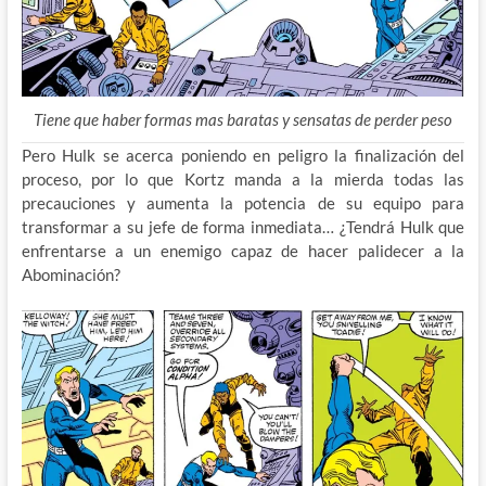
Tiene que haber formas mas baratas y sensatas de perder peso
Pero Hulk se acerca poniendo en peligro la finalización del
proceso, por lo que Kortz manda a la mierda todas las
precauciones y aumenta la potencia de su equipo para
transformar a su jefe de forma inmediata… ¿Tendrá Hulk que
enfrentarse a un enemigo capaz de hacer palidecer a la
Abominación?