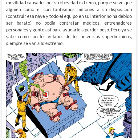
movilidad causados por su obesidad extrema, porque se ve que
alguien como el con tantísimos millones a su disposición
(construir esa nave y todo el equipo en su interior no ha debido
ser barato) no podía contratar médicos, entrenadores
personales y gente así para ayudarle a perder peso. Pero ya se
sabe como son los villanos de los universos superheroicos,
siempre se van a lo extremo.