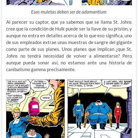
Esas muletas deben ser de adamantium
Al parecer su captor, que ya sabemos que se llama St. Johns
cree que la condición de Hulk puede ser la llave de su prisión, y
aunque no entra en detalles acerca de lo que eso significa, uno
de sus empleados extrae unas muestras de sangre del gigante
como parte de sus planes. Unos planes que implican ¿que St.
Johns no tendrá necesidad de volver a alimentarse? Pero
aunque pueda sonar así, no estamos ante una historia de
canibalismo gamma precisamente.