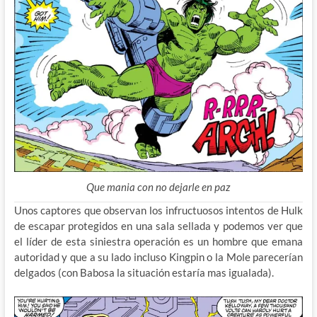
Que mania con no dejarle en paz
Unos captores que observan los infructuosos intentos de Hulk
de escapar protegidos en una sala sellada y podemos ver que
el líder de esta siniestra operación es un hombre que emana
autoridad y que a su lado incluso Kingpin o la Mole parecerían
delgados (con Babosa la situación estaría mas igualada).