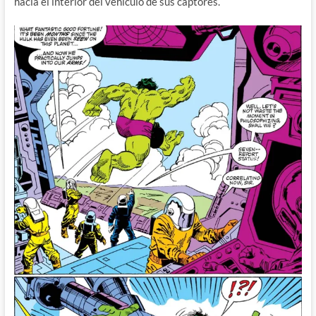
hacia el interior del vehículo de sus captores.