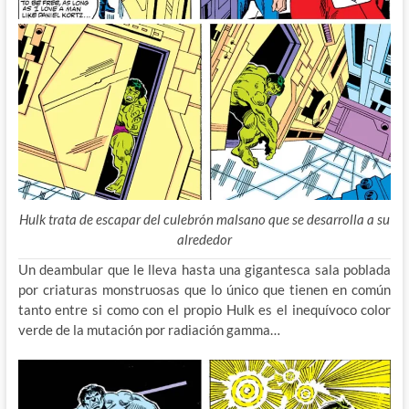
Hulk trata de escapar del culebrón malsano que se desarrolla a su
alrededor
Un deambular que le lleva hasta una gigantesca sala poblada
por criaturas monstruosas que lo único que tienen en común
tanto entre si como con el propio Hulk es el inequívoco color
verde de la mutación por radiación gamma…