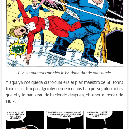
El a su manera también le ha dado donde mas duele
Y aquí ya nos queda claro cual era el plan maestro de St. Johns
todo este tiempo, algo obvio que muchos han perseguido antes
que el y lo han seguido haciendo después, obtener el poder de
Hulk.