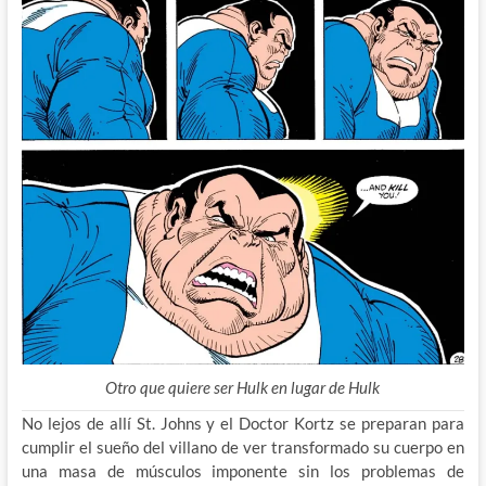
Otro que quiere ser Hulk en lugar de Hulk
No lejos de allí St. Johns y el Doctor Kortz se preparan para
cumplir el sueño del villano de ver transformado su cuerpo en
una masa de músculos imponente sin los problemas de