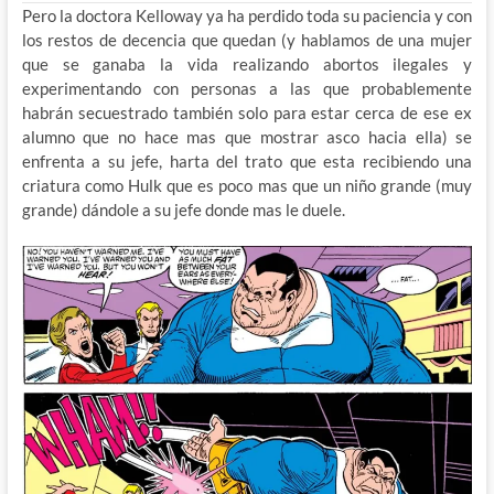
Pero la doctora Kelloway ya ha perdido toda su paciencia y con
los restos de decencia que quedan (y hablamos de una mujer
que se ganaba la vida realizando abortos ilegales y
experimentando con personas a las que probablemente
habrán secuestrado también solo para estar cerca de ese ex
alumno que no hace mas que mostrar asco hacia ella) se
enfrenta a su jefe, harta del trato que esta recibiendo una
criatura como Hulk que es poco mas que un niño grande (muy
grande) dándole a su jefe donde mas le duele.