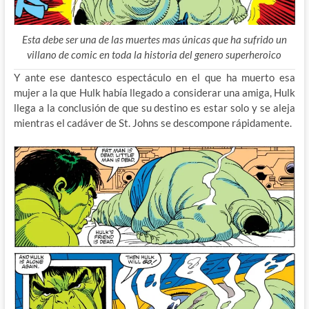
Esta debe ser una de las muertes mas únicas que ha sufrido un
villano de comic en toda la historia del genero superheroico
Y ante ese dantesco espectáculo en el que ha muerto esa
mujer a la que Hulk había llegado a considerar una amiga, Hulk
llega a la conclusión de que su destino es estar solo y se aleja
mientras el cadáver de St. Johns se descompone rápidamente.