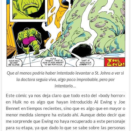
Que al menos podría haber intentado levantar a St. Johns a ver si
la doctora seguía viva, algo poco improbable, pero por
intentarlo…
Este cómic ya nos deja claro que todo esto del «body horror»
en Hulk no es algo que hayan introducido Al Ewing y Joe
Bennet en tiempos recientes, sino que es algo que en mayor o
menor medida siempre ha estado ahí. Aunque debo decir que
me sorprende que Ewing no haya recuperado a este personaje
para su etapa, ya que dado lo que se sabe sobre las personas