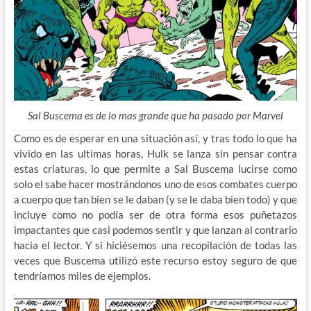
Sal Buscema es de lo mas grande que ha pasado por Marvel
Como es de esperar en una situación así, y tras todo lo que ha
vivido en las ultimas horas, Hulk se lanza sin pensar contra
estas criaturas, lo que permite a Sal Buscema lucirse como
solo el sabe hacer mostrándonos uno de esos combates cuerpo
a cuerpo que tan bien se le daban (y se le daba bien todo) y que
incluye como no podía ser de otra forma esos puñetazos
impactantes que casi podemos sentir y que lanzan al contrario
hacia el lector. Y si hiciésemos una recopilación de todas las
veces que Buscema utilizó este recurso estoy seguro de que
tendríamos miles de ejemplos.