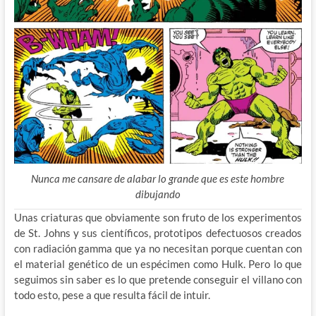
Nunca me cansare de alabar lo grande que es este hombre
dibujando
Unas criaturas que obviamente son fruto de los experimentos
de St. Johns y sus científicos, prototipos defectuosos creados
con radiación gamma que ya no necesitan porque cuentan con
el material genético de un espécimen como Hulk. Pero lo que
seguimos sin saber es lo que pretende conseguir el villano con
todo esto, pese a que resulta fácil de intuir.