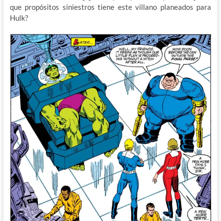
que propósitos siniestros tiene este villano planeados para
Hulk?