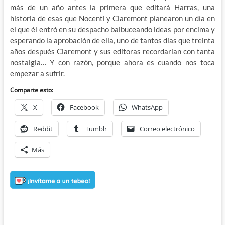
más de un año antes la primera que editará Harras, una
historia de esas que Nocenti y Claremont planearon un día en
el que él entró en su despacho balbuceando ideas por encima y
esperando la aprobación de ella, uno de tantos días que treinta
años después Claremont y sus editoras recordarían con tanta
nostalgia… Y con razón, porque ahora es cuando nos toca
empezar a sufrir.
Comparte esto:
X
Facebook
WhatsApp
Reddit
Tumblr
Correo electrónico
Más