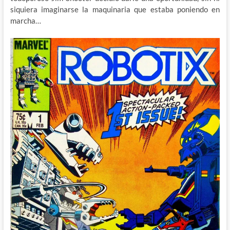
siquiera imaginarse la maquinaria que estaba poniendo en
marcha…