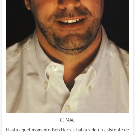
EL MAL.
Hasta aquel momento Bob Harras había sido un asistente de