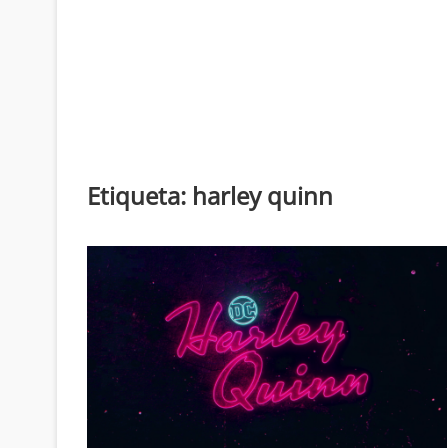
Etiqueta:
harley quinn