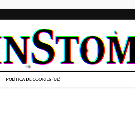
POLÍTICA DE COOKIES (UE)