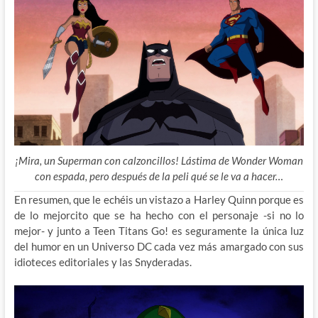
¡Mira, un Superman con calzoncillos! Lástima de Wonder Woman
con espada, pero después de la peli qué se le va a hacer…
En resumen, que le echéis un vistazo a Harley Quinn porque es
de lo mejorcito que se ha hecho con el personaje -si no lo
mejor- y junto a Teen Titans Go! es seguramente la única luz
del humor en un Universo DC cada vez más amargado con sus
idioteces editoriales y las Snyderadas.