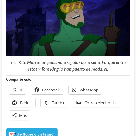
Y sí, Kite Man es un personaje regular de la serie. Porque entre
estos y Tom King lo han puesto de moda, sí.
Comparte esto:
X
Facebook
WhatsApp
Reddit
Tumblr
Correo electrónico
Más