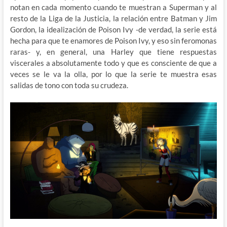
notan en cada momento cuando te muestran a Superman y al
resto de la Liga de la Justicia, la relación entre Batman y Jim
Gordon, la idealización de Poison Ivy -de verdad, la serie está
hecha para que te enamores de Poison Ivy, y eso sin feromonas
raras- y, en general, una Harley que tiene respuestas
viscerales a absolutamente todo y que es consciente de que a
veces se le va la olla, por lo que la serie te muestra esas
salidas de tono con toda su crudeza.