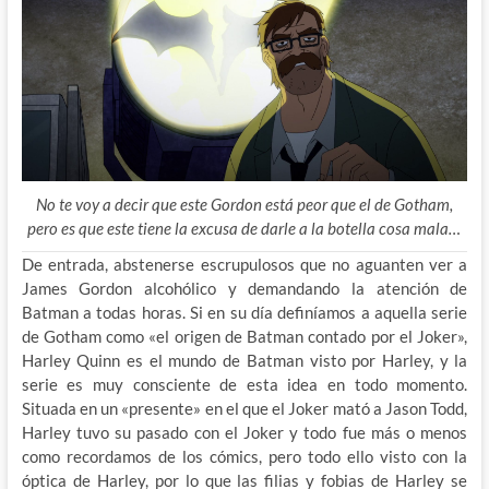
No te voy a decir que este Gordon está peor que el de Gotham,
pero es que este tiene la excusa de darle a la botella cosa mala…
De entrada, abstenerse escrupulosos que no aguanten ver a
James Gordon alcohólico y demandando la atención de
Batman a todas horas. Si en su día definíamos a aquella serie
de Gotham como «el origen de Batman contado por el Joker»,
Harley Quinn es el mundo de Batman visto por Harley, y la
serie es muy consciente de esta idea en todo momento.
Situada en un «presente» en el que el Joker mató a Jason Todd,
Harley tuvo su pasado con el Joker y todo fue más o menos
como recordamos de los cómics, pero todo ello visto con la
óptica de Harley, por lo que las filias y fobias de Harley se