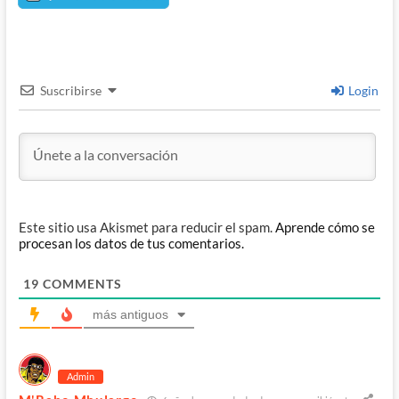
Suscribirse
Login
Este sitio usa Akismet para reducir el spam.
Aprende cómo se
procesan los datos de tus comentarios.
19
COMMENTS
más antiguos
Admin