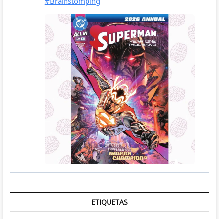
ETIQUETAS