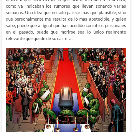
como ya indicaban los rumores que llevan sonando varias
semanas. Una idea que no solo parece mas que plausible, sino
que personalmente me resulta de lo mas apetecible, y quien
sabe, puede que al igual que ha sucedido con otros personajes
en el pasado, puede que morirse sea lo único realmente
relevante que quede de su carrera.