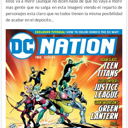
ellos va a morir (aunque no dicen nada de que no vaya a morir
mas gente que no salga en esta imagen) viendo el reparto de
personajes esta claro que no todos tienen la misma posibilidad
de acabar en el deposito…