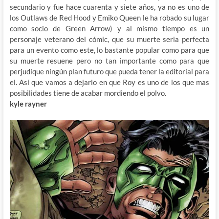
secundario y fue hace cuarenta y siete años, ya no es uno de
los Outlaws de Red Hood y Emiko Queen le ha robado su lugar
como socio de Green Arrow) y al mismo tiempo es un
personaje veterano del cómic, que su muerte seria perfecta
para un evento como este, lo bastante popular como para que
su muerte resuene pero no tan importante como para que
perjudique ningún plan futuro que pueda tener la editorial para
el. Así que vamos a dejarlo en que Roy es uno de los que mas
posibilidades tiene de acabar mordiendo el polvo.
kyle rayner