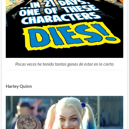
Pocas veces he tenido tantas ganas de estar en lo cierto
Harley Quinn