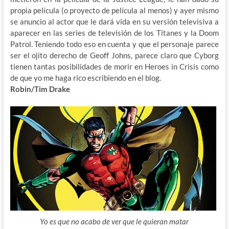
propia película (o proyecto de película al menos) y ayer mismo
se anuncio al actor que le dará vida en su versión televisiva a
aparecer en las series de televisión de los Titanes y la Doom
Patrol. Teniendo todo eso en cuenta y que el personaje parece
ser el ojito derecho de Geoff Johns, parece claro que Cyborg
tienen tantas posibilidades de morir en Heroes in Crisis como
de que yo me haga rico escribiendo en el blog.
Robin/Tim Drake
Yo es que no acabo de ver que le quieran matar