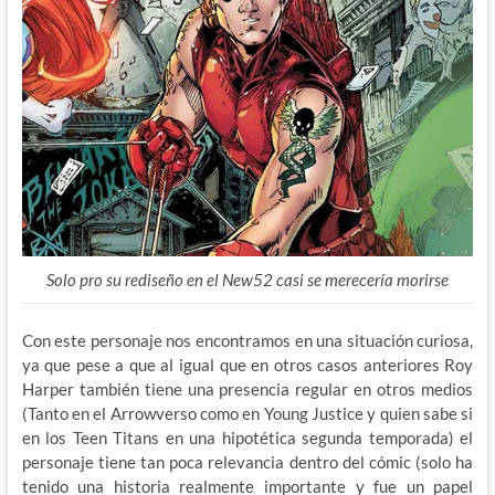
Solo pro su rediseño en el New52 casi se merecería morirse
Con este personaje nos encontramos en una situación curiosa,
ya que pese a que al igual que en otros casos anteriores Roy
Harper también tiene una presencia regular en otros medios
(Tanto en el Arrowverso como en Young Justice y quien sabe si
en los Teen Titans en una hipotética segunda temporada) el
personaje tiene tan poca relevancia dentro del cómic (solo ha
tenido una historia realmente importante y fue un papel