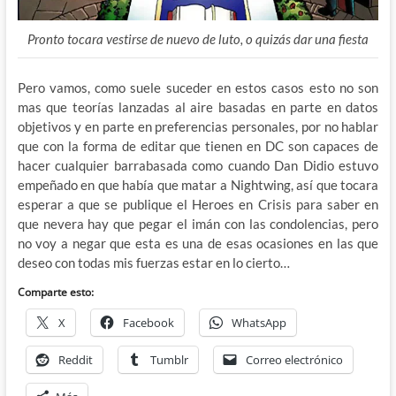
Pronto tocara vestirse de nuevo de luto, o quizás dar una fiesta
Pero vamos, como suele suceder en estos casos esto no son
mas que teorías lanzadas al aire basadas en parte en datos
objetivos y en parte en preferencias personales, por no hablar
que con la forma de editar que tienen en DC son capaces de
hacer cualquier barrabasada como cuando Dan Didio estuvo
empeñado en que había que matar a Nightwing, así que tocara
esperar a que se publique el Heroes en Crisis para saber en
que nevera hay que pegar el imán con las condolencias, pero
no voy a negar que esta es una de esas ocasiones en las que
deseo con todas mis fuerzas estar en lo cierto…
Comparte esto:
X
Facebook
WhatsApp
Reddit
Tumblr
Correo electrónico