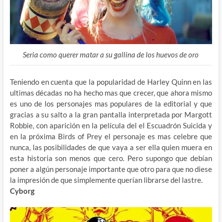
Seria como querer matar a su gallina de los huevos de oro
Teniendo en cuenta que la popularidad de Harley Quinn en las
ultimas décadas no ha hecho mas que crecer, que ahora mismo
es uno de los personajes mas populares de la editorial y que
gracias a su salto a la gran pantalla interpretada por Margott
Robbie, con aparición en la película del el Escuadrón Suicida y
en la próxima Birds of Prey el personaje es mas celebre que
nunca, las posibilidades de que vaya a ser ella quien muera en
esta historia son menos que cero. Pero supongo que debían
poner a algún personaje importante que otro para que no diese
la impresión de que simplemente querían librarse del lastre.
Cyborg