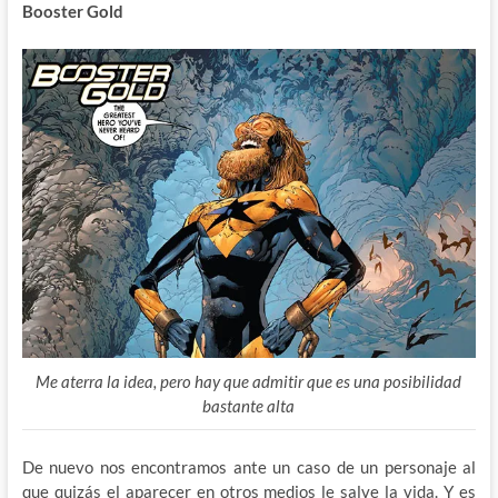
Booster Gold
Me aterra la idea, pero hay que admitir que es una posibilidad
bastante alta
De nuevo nos encontramos ante un caso de un personaje al
que quizás el aparecer en otros medios le salve la vida. Y es