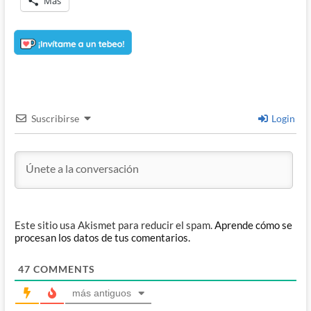
Más
Suscribirse
Login
Este sitio usa Akismet para reducir el spam.
Aprende cómo se
procesan los datos de tus comentarios.
47
COMMENTS
más antiguos