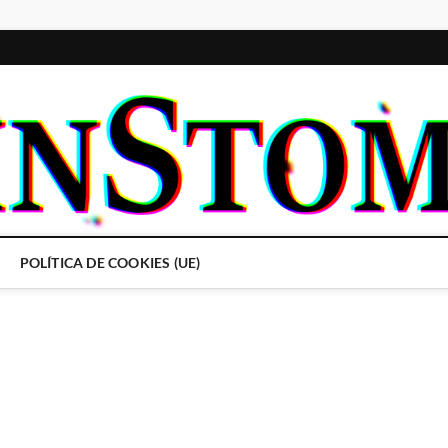
POLÍTICA DE COOKIES (UE)