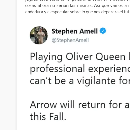
cosas ahora no serian las mismas. Así que vamos a r
andadura y a especular sobre lo que nos deparara el fut