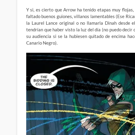
Y si, es cierto que Arrow ha tenido etapas muy flojas
faltado buenos guiones, villanos lamentables (Ese Ric
la Laurel Lance original o no llamarla Dinah desde 
tendrían que haber visto la luz del día (no puedo decir 
su audiencia si se la hubiesen quitado de encima ha
Canario Negro).