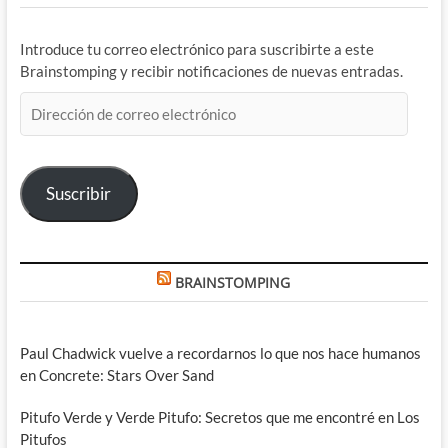
Introduce tu correo electrónico para suscribirte a este
Brainstomping y recibir notificaciones de nuevas entradas.
Dirección
de
correo
electrónico
Suscribir
BRAINSTOMPING
Paul Chadwick vuelve a recordarnos lo que nos hace humanos
en Concrete: Stars Over Sand
Pitufo Verde y Verde Pitufo: Secretos que me encontré en Los
Pitufos