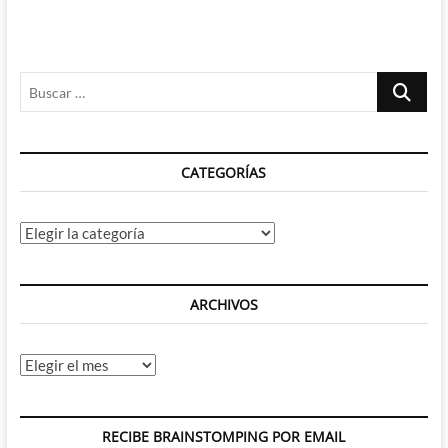
Buscar
…
CATEGORÍAS
Categorías
ARCHIVOS
Archivos
RECIBE BRAINSTOMPING POR EMAIL