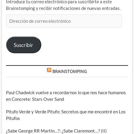
Introduce tu correo electrónico para suscribirte a este
Brainstomping y recibir notificaciones de nuevas entradas.
Dirección
de
correo
electrónico
Suscribir
BRAINSTOMPING
Paul Chadwick vuelve a recordarnos lo que nos hace humanos
en Concrete: Stars Over Sand
Pitufo Verde y Verde Pitufo: Secretos que me encontré en Los
Pitufos
¿Sabe George RR Martin…?: ¿Sabe Claremont…? (II)