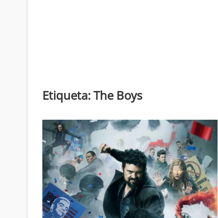
Etiqueta:
The Boys