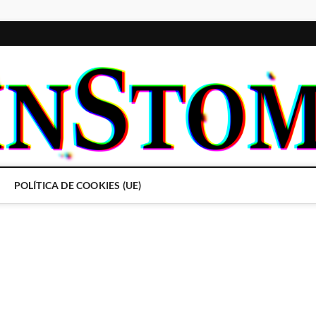
POLÍTICA DE COOKIES (UE)