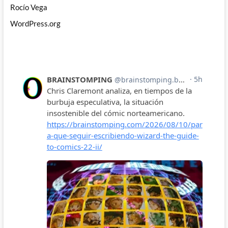
Rocío Vega
WordPress.org