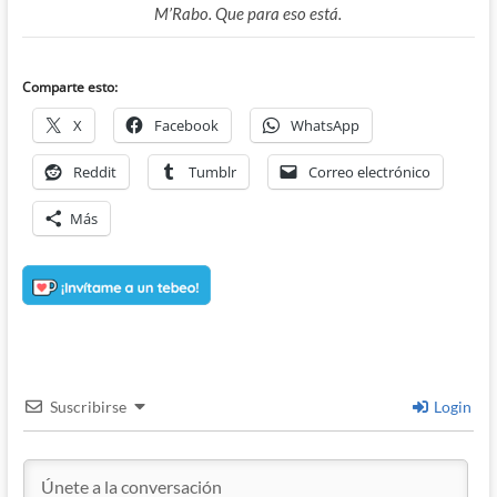
M’Rabo. Que para eso está.
Comparte esto:
X
Facebook
WhatsApp
Reddit
Tumblr
Correo electrónico
Más
Suscribirse
Login