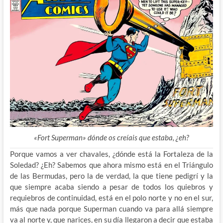
«Fort Superman» dónde os creíais que estaba, ¿eh?
Porque vamos a ver chavales, ¿dónde está la Fortaleza de la
Soledad? ¿Eh? Sabemos que ahora mismo está en el Triángulo
de las Bermudas, pero la de verdad, la que tiene pedigrí y la
que siempre acaba siendo a pesar de todos los quiebros y
requiebros de continuidad, está en el polo norte y no en el sur,
más que nada porque Superman cuando va para allá siempre
va al norte y, que narices, en su día llegaron a decir que estaba