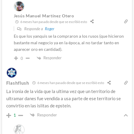
Jesús Manuel Martínez Otero
6 meses han pasado desde que se escribió esto
Responde a
Roger
Es que los yanquis se la compraron a los rusos (que hicieron
bastante mal negocio ya en la época, al no tardar tanto en
aparecer oro en cantidad).
Responder
0
Flashflush
6 meses han pasado desde que se escribió esto
La ironia de la vida que la ultima vez que un territorio de
ultramar danes fue vendida a usa parte de ese territorio se
convirtio en las islitas de epstein.
Responder
1