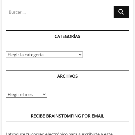
Buscar
…
CATEGORÍAS
Categorías
ARCHIVOS
Archivos
RECIBE BRAINSTOMPING POR EMAIL
Introduce tu correo electrónico para suscribirte a este