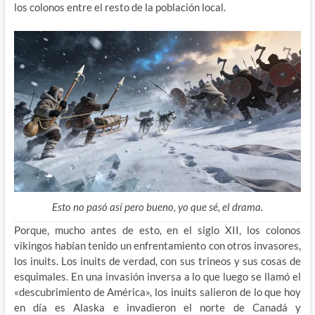
los colonos entre el resto de la población local.
Esto no pasó así pero bueno, yo que sé, el drama.
Porque, mucho antes de esto, en el siglo XII, los colonos
vikingos habían tenido un enfrentamiento con otros invasores,
los inuits. Los inuits de verdad, con sus trineos y sus cosas de
esquimales. En una invasión inversa a lo que luego se llamó el
«descubrimiento de América», los inuits salieron de lo que hoy
en día es Alaska e invadieron el norte de Canadá y