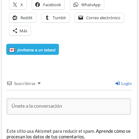
X
Facebook
WhatsApp
Reddit
Tumblr
Correo electrónico
Más
Suscribirse
Login
Este sitio usa Akismet para reducir el spam.
Aprende cómo se
procesan los datos de tus comentarios.