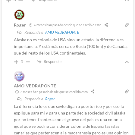
Roger
6 meses han pasado desde que se escribió esto
Responde a
AMO VEDRAPONTE
Alaska no es colonia de USA sino un estado. la diferencia es
importancia. Y está más cerca de Rusia (100 km) y de Canada,
que del resto de los USA continentales.
Responder
0
AMO VEDRAPONTE
6 meses han pasado desde que se escribió esto
Responde a
Roger
La diferencia lo es que sevlo digan a puerto rico y por eso lo
explique para mi y para una parte decla sociedad civil alaska
por no tener frontera con el grueso del pais es una colonia
igual que se podria considerar colonia de España las islas
canarias que pertenecen a la macaranesia pero es una opinion