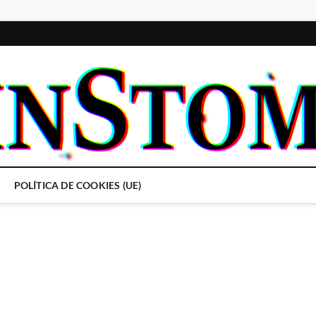
POLÍTICA DE COOKIES (UE)