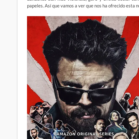
papeles. Así que vamos a ver que nos ha ofrecido esta 