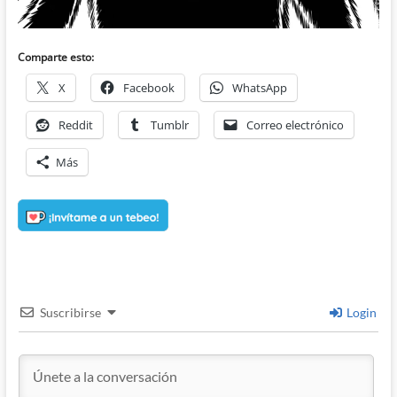
Comparte esto:
X
Facebook
WhatsApp
Reddit
Tumblr
Correo electrónico
Más
Suscribirse
Login