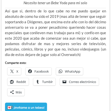
Necesito tener un Bebe Yoda para mi solo
Así que si, dentro de lo que cabe no me puedo quejar en
absoluto de como ha sido el 2019 (mas allá de tener que seguir
soportando a Diógenes, que encima este año con lo del décimo
aniversario se va a poner pesadisimo queriendo hacer cosas
especiales que conlleven mas trabajo para mi) y confío en que
este 2020 que acaba de comenzar sea aun mejor si cabe, que
podamos disfrutar de mas y mejores series de televisión,
películas, cómics, libros y por que no, incluso videojuegos (un
día de estos dejare de jugar solo al Overwatch)
Comparte esto:
X
Facebook
WhatsApp
Reddit
Tumblr
Correo electrónico
Más