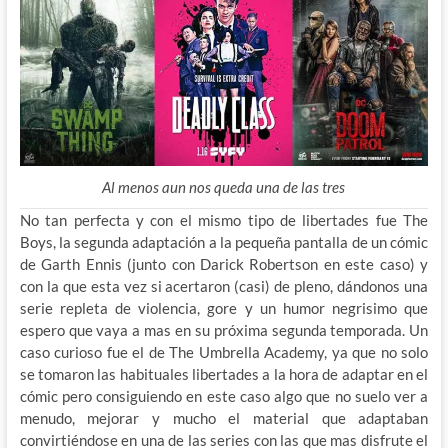
Al menos aun nos queda una de las tres
No tan perfecta y con el mismo tipo de libertades fue The
Boys, la segunda adaptación a la pequeña pantalla de un cómic
de Garth Ennis (junto con Darick Robertson en este caso) y
con la que esta vez si acertaron (casi) de pleno, dándonos una
serie repleta de violencia, gore y un humor negrisimo que
espero que vaya a mas en su próxima segunda temporada. Un
caso curioso fue el de The Umbrella Academy, ya que no solo
se tomaron las habituales libertades a la hora de adaptar en el
cómic pero consiguiendo en este caso algo que no suelo ver a
menudo, mejorar y mucho el material que adaptaban
convirtiéndose en una de las series con las que mas disfrute el