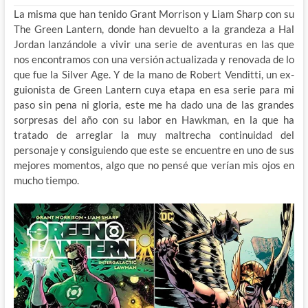
La misma que han tenido Grant Morrison y Liam Sharp con su
The Green Lantern, donde han devuelto a la grandeza a Hal
Jordan lanzándole a vivir una serie de aventuras en las que
nos encontramos con una versión actualizada y renovada de lo
que fue la Silver Age. Y de la mano de Robert Venditti, un ex-
guionista de Green Lantern cuya etapa en esa serie para mi
paso sin pena ni gloria, este me ha dado una de las grandes
sorpresas del año con su labor en Hawkman, en la que ha
tratado de arreglar la muy maltrecha continuidad del
personaje y consiguiendo que este se encuentre en uno de sus
mejores momentos, algo que no pensé que verían mis ojos en
mucho tiempo.