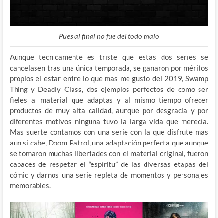
Pues al final no fue del todo malo
Aunque técnicamente es triste que estas dos series se
cancelasen tras una única temporada, se ganaron por méritos
propios el estar entre lo que mas me gusto del 2019, Swamp
Thing y Deadly Class, dos ejemplos perfectos de como ser
fieles al material que adaptas y al mismo tiempo ofrecer
productos de muy alta calidad, aunque por desgracia y por
diferentes motivos ninguna tuvo la larga vida que merecía.
Mas suerte contamos con una serie con la que disfrute mas
aun si cabe, Doom Patrol, una adaptación perfecta que aunque
se tomaron muchas libertades con el material original, fueron
capaces de respetar el “espíritu” de las diversas etapas del
cómic y darnos una serie repleta de momentos y personajes
memorables.