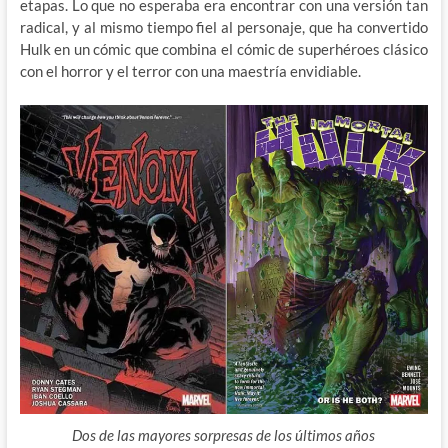
etapas. Lo que no esperaba era encontrar con una versión tan
radical, y al mismo tiempo fiel al personaje, que ha convertido
Hulk en un cómic que combina el cómic de superhéroes clásico
con el horror y el terror con una maestría envidiable.
Dos de las mayores sorpresas de los últimos años