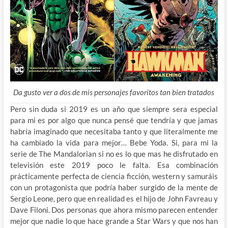
Da gusto ver a dos de mis personajes favoritos tan bien tratados
Pero sin duda si 2019 es un año que siempre sera especial
para mi es por algo que nunca pensé que tendría y que jamas
habría imaginado que necesitaba tanto y que literalmente me
ha cambiado la vida para mejor… Bebe Yoda. Si, para mi la
serie de The Mandalorian si no es lo que mas he disfrutado en
televisión este 2019 poco le falta. Esa combinación
prácticamente perfecta de ciencia ficción, western y samuráis
con un protagonista que podría haber surgido de la mente de
Sergio Leone, pero que en realidad es el hijo de John Favreau y
Dave Filoni. Dos personas que ahora mismo parecen entender
mejor que nadie lo que hace grande a Star Wars y que nos han