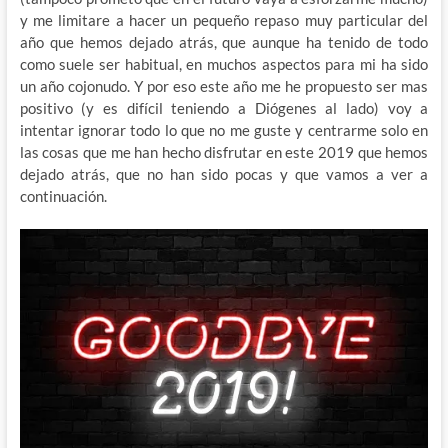
y me limitare a hacer un pequeño repaso muy particular del
año que hemos dejado atrás, que aunque ha tenido de todo
como suele ser habitual, en muchos aspectos para mi ha sido
un año cojonudo. Y por eso este año me he propuesto ser mas
positivo (y es difícil teniendo a Diógenes al lado) voy a
intentar ignorar todo lo que no me guste y centrarme solo en
las cosas que me han hecho disfrutar en este 2019 que hemos
dejado atrás, que no han sido pocas y que vamos a ver a
continuación.