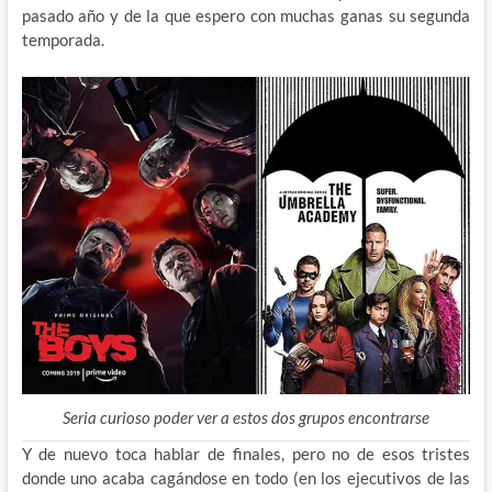
pasado año y de la que espero con muchas ganas su segunda
temporada.
Seria curioso poder ver a estos dos grupos encontrarse
Y de nuevo toca hablar de finales, pero no de esos tristes
donde uno acaba cagándose en todo (en los ejecutivos de las