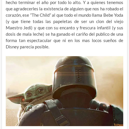
hecho terminar el año por todo lo alto. Y a quienes tenemos
que agradecerles la existencia de alguien que nos ha robado el
corazón, ese “The Child” al que todo el mundo llama Bebe Yoda
(y que tiene todas las papeletas de ser un clon del viejo
Maestro Jedi) y que con su encanto y frescura infantil (y sus
dosis de mala leche) se ha ganado el cariño del publico de una
forma tan espectacular que ni en los mas locos sueños de
Disney parecía posible.