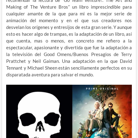
Making of The Venture Bros” un libro imprescindible para
cualquier amante de la que para mi es la mejor serie de
animación del momento y en el que sus creadores nos
desvelan los orígenes y entresijos de esta gran serie. Y aunque
esto es hacer algo de trampas, es la adaptación de un libro, así
que cuenta, mas o menos, en concreto me refiero a la
espectacular, apasionante y divertida que fue la adaptación a
la televisión del Good Omens/Buenos Presagios de Terry
Prattchet y Neil Gaiman. Una adaptación en la que David
Tennant y Michael Sheen están sencillamente perfectos en su
disparatada aventura para salvar el mundo.