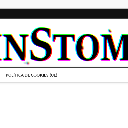
POLÍTICA DE COOKIES (UE)