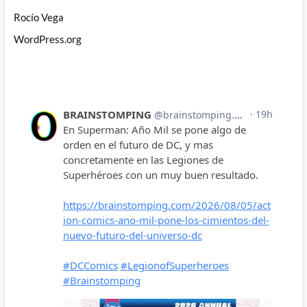
Rocío Vega
WordPress.org