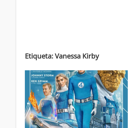
Etiqueta:
Vanessa Kirby