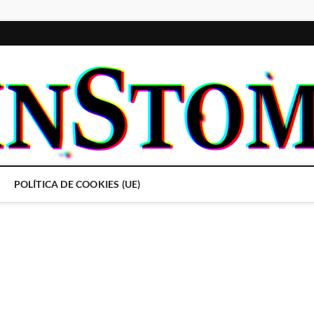
POLÍTICA DE COOKIES (UE)