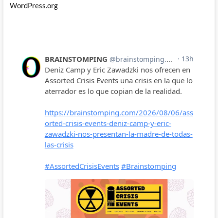
WordPress.org