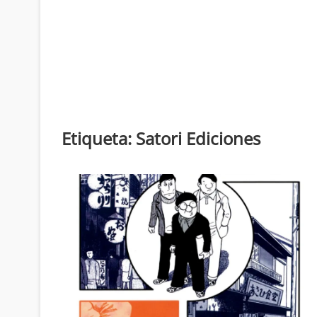
Etiqueta:
Satori Ediciones