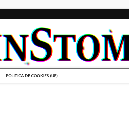
POLÍTICA DE COOKIES (UE)