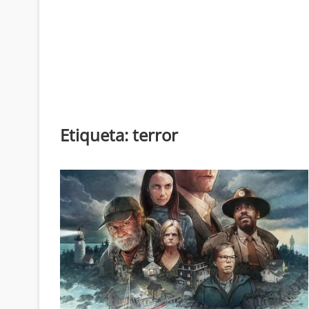
Etiqueta:
terror