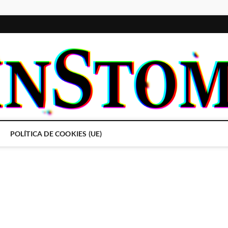
POLÍTICA DE COOKIES (UE)