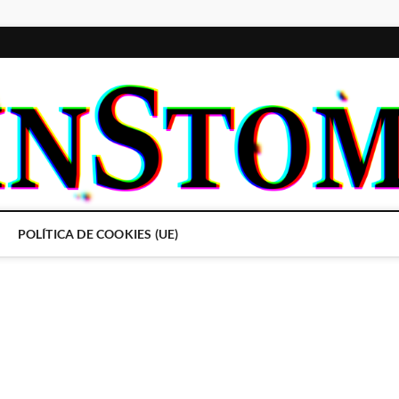
POLÍTICA DE COOKIES (UE)