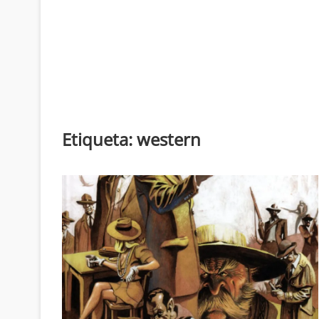
Etiqueta:
western