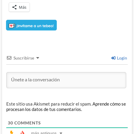
Más
Suscribirse
Login
Este sitio usa Akismet para reducir el spam.
Aprende cómo se
procesan los datos de tus comentarios.
30
COMMENTS
más antiguos