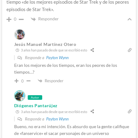
tiempo «de los mejores episodios de Star Trek y de los peores
episodios de Star Trek».
Responder
0
Jesús Manuel Martínez Otero
3 años han pasado desde que se escribió esto
Responde a
Payton Wynn
Eran los mejores de los tiempos, eran los peores de los
tiempos…?
Responder
0
Autor
Diógenes Pantarújez
3 años han pasado desde que se escribió esto
Responde a
Payton Wynn
Bueno, no era mi intención. Es absurdo que la gente califique
de «fanservice» el sacar personajes de un universo