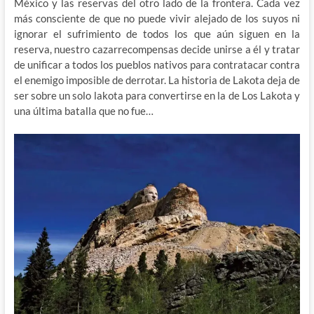
México y las reservas del otro lado de la frontera. Cada vez
más consciente de que no puede vivir alejado de los suyos ni
ignorar el sufrimiento de todos los que aún siguen en la
reserva, nuestro cazarrecompensas decide unirse a él y tratar
de unificar a todos los pueblos nativos para contratacar contra
el enemigo imposible de derrotar. La historia de Lakota deja de
ser sobre un solo lakota para convertirse en la de Los Lakota y
una última batalla que no fue…