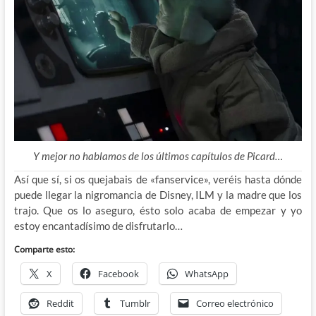
Y mejor no hablamos de los últimos capítulos de Picard…
Así que sí, si os quejabais de «fanservice», veréis hasta dónde
puede llegar la nigromancia de Disney, ILM y la madre que los
trajo. Que os lo aseguro, ésto solo acaba de empezar y yo
estoy encantadísimo de disfrutarlo…
Comparte esto:
X
Facebook
WhatsApp
Reddit
Tumblr
Correo electrónico