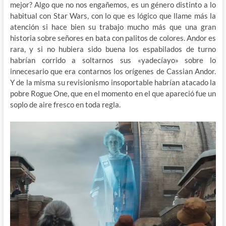
mejor? Algo que no nos engañemos, es un género distinto a lo
habitual con Star Wars, con lo que es lógico que llame más la
atención si hace bien su trabajo mucho más que una gran
historia sobre señores en bata con palitos de colores. Andor es
rara, y si no hubiera sido buena los espabilados de turno
habrían corrido a soltarnos sus «yadecíayo» sobre lo
innecesario que era contarnos los orígenes de Cassian Andor.
Y de la misma su revisionismo insoportable habrían atacado la
pobre Rogue One, que en el momento en el que apareció fue un
soplo de aire fresco en toda regla.