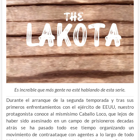
Es increíble que más gente no esté hablando de esta serie.
Durante el arranque de la segunda temporada y tras sus
primeros enfrentamientos con el ejército de EEUU, nuestro
protagonista conoce al mismísimo Caballo Loco, que lejos de
haber sido asesinado en un campo de prisioneros decadas
atrás se ha pasado todo ese tiempo organizando
un
movimiento de contraataque con agentes a lo largo de todo