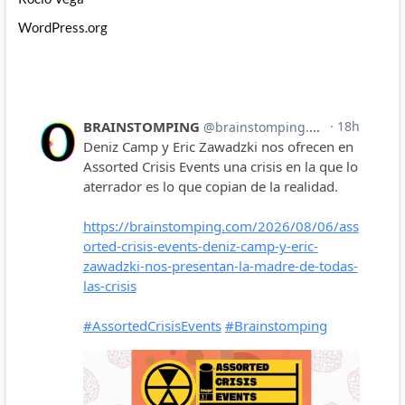
WordPress.org