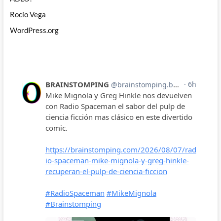
Rocío Vega
WordPress.org