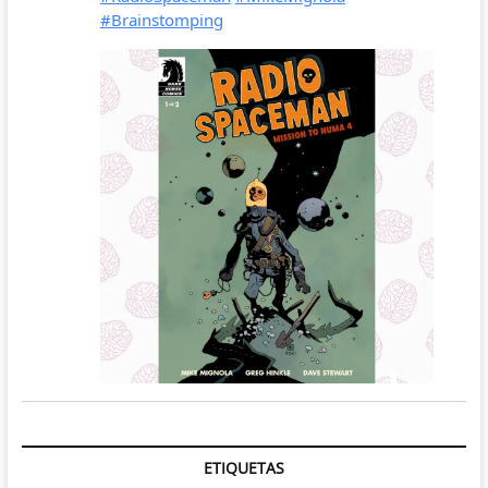
ETIQUETAS