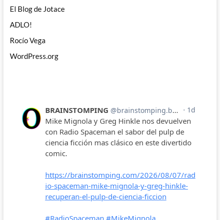
El Blog de Jotace
ADLO!
Rocío Vega
WordPress.org