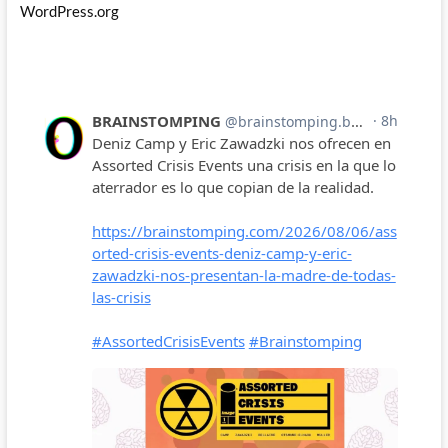
WordPress.org