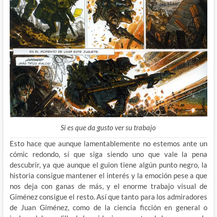
Si es que da gusto ver su trabajo
Esto hace que aunque lamentablemente no estemos ante un
cómic redondo, sí que siga siendo uno que vale la pena
descubrir, ya que aunque el guion tiene algún punto negro, la
historia consigue mantener el interés y la emoción pese a que
nos deja con ganas de más, y el enorme trabajo visual de
Giménez consigue el resto. Así que tanto para los admiradores
de Juan Giménez, como de la ciencia ficción en general o