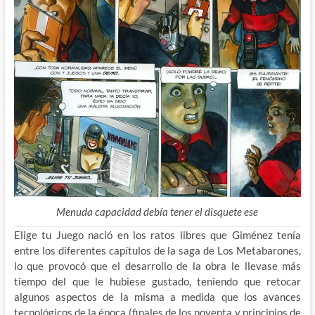
Menuda capacidad debía tener el disquete ese
Elige tu Juego nació en los ratos libres que Giménez tenía
entre los diferentes capítulos de la saga de Los Metabarones,
lo que provocó que el desarrollo de la obra le llevase más
tiempo del que le hubiese gustado, teniendo que retocar
algunos aspectos de la misma a medida que los avances
tecnológicos de la época (finales de los noventa y principios de