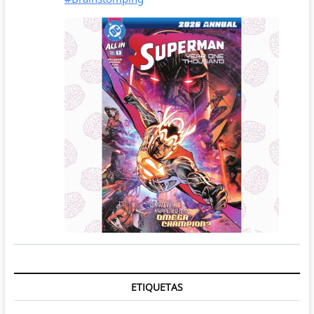
ETIQUETAS