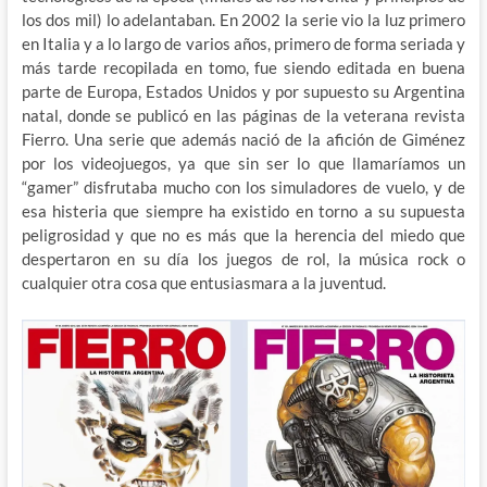
los dos mil) lo adelantaban. En 2002 la serie vio la luz primero
en Italia y a lo largo de varios años, primero de forma seriada y
más tarde recopilada en tomo, fue siendo editada en buena
parte de Europa, Estados Unidos y por supuesto su Argentina
natal, donde se publicó en las páginas de la veterana revista
Fierro. Una serie que además nació de la afición de Giménez
por los videojuegos, ya que sin ser lo que llamaríamos un
“gamer” disfrutaba mucho con los simuladores de vuelo, y de
esa histeria que siempre ha existido en torno a su supuesta
peligrosidad y que no es más que la herencia del miedo que
despertaron en su día los juegos de rol, la música rock o
cualquier otra cosa que entusiasmara a la juventud.