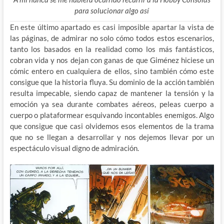
para solucionar algo así
En este último apartado es casi imposible apartar la vista de
las páginas, de admirar no solo cómo todos estos escenarios,
tanto los basados en la realidad como los más fantásticos,
cobran vida y nos dejan con ganas de que Giménez hiciese un
cómic entero en cualquiera de ellos, sino también cómo este
consigue que la historia fluya. Su dominio de la acción también
resulta impecable, siendo capaz de mantener la tensión y la
emoción ya sea durante combates aéreos, peleas cuerpo a
cuerpo o plataformear esquivando incontables enemigos. Algo
que consigue que casi olvidemos esos elementos de la trama
que no se llegan a desarrollar y nos dejemos llevar por un
espectáculo visual digno de admiración.