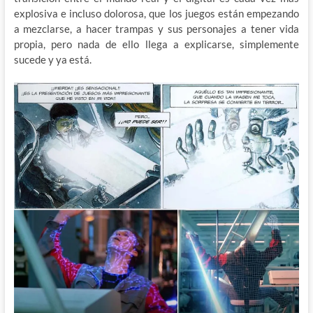
explosiva e incluso dolorosa, que los juegos están empezando
a mezclarse, a hacer trampas y sus personajes a tener vida
propia, pero nada de ello llega a explicarse, simplemente
sucede y ya está.