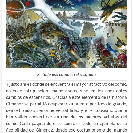
Si, todo eso cabía en el disquete
Y justo ahí es donde se encuentra el mayor atractivo del cómic,
no en el strip póker, malpensados, sino en los constantes
cambios de escenarios. Gracias a este elemento de la historia
Giménez se permitió desplegar su talento por todo lo grande,
demostrando su enorme versatilidad y el virtuosismo que le
han valido convertirse en uno de los mejores artistas del
cómic. Cada página de este cómic es todo un ejemplo de la
flexibilidad de Giménez, desde ese costumbrismo del mundo