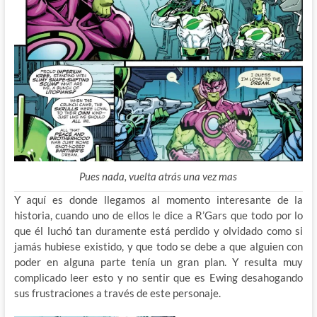
Pues nada, vuelta atrás una vez mas
Y aquí es donde llegamos al momento interesante de la
historia, cuando uno de ellos le dice a R’Gars que todo por lo
que él luchó tan duramente está perdido y olvidado como si
jamás hubiese existido, y que todo se debe a que alguien con
poder en alguna parte tenía un gran plan. Y resulta muy
complicado leer esto y no sentir que es Ewing desahogando
sus frustraciones a través de este personaje.