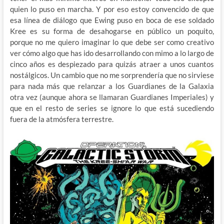
quien lo puso en marcha. Y por eso estoy convencido de que
esa línea de diálogo que Ewing puso en boca de ese soldado
Kree es su forma de desahogarse en público un poquito,
porque no me quiero imaginar lo que debe ser como creativo
ver cómo algo que has ido desarrollando con mimo a lo largo de
cinco años es despiezado para quizás atraer a unos cuantos
nostálgicos. Un cambio que no me sorprendería que no sirviese
para nada más que relanzar a los Guardianes de la Galaxia
otra vez (aunque ahora se llamaran Guardianes Imperiales) y
que en el resto de series se ignore lo que está sucediendo
fuera de la atmósfera terrestre.