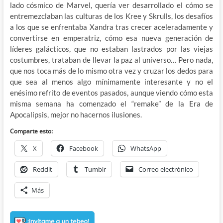
lado cósmico de Marvel, quería ver desarrollado el cómo se
entremezclaban las culturas de los Kree y Skrulls, los desafíos
a los que se enfrentaba Xandra tras crecer aceleradamente y
convertirse en emperatriz, cómo esa nueva generación de
líderes galácticos, que no estaban lastrados por las viejas
costumbres, trataban de llevar la paz al universo… Pero nada,
que nos toca más de lo mismo otra vez y cruzar los dedos para
que sea al menos algo mínimamente interesante y no el
enésimo refrito de eventos pasados, aunque viendo cómo esta
misma semana ha comenzado el “remake” de la Era de
Apocalipsis, mejor no hacernos ilusiones.
Comparte esto:
X
Facebook
WhatsApp
Reddit
Tumblr
Correo electrónico
Más