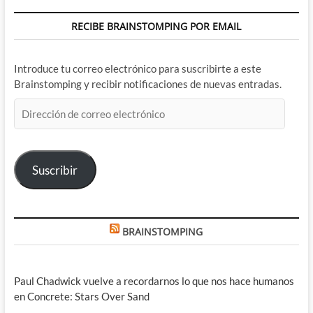
RECIBE BRAINSTOMPING POR EMAIL
Introduce tu correo electrónico para suscribirte a este
Brainstomping y recibir notificaciones de nuevas entradas.
Dirección
de
correo
electrónico
Suscribir
BRAINSTOMPING
Paul Chadwick vuelve a recordarnos lo que nos hace humanos
en Concrete: Stars Over Sand