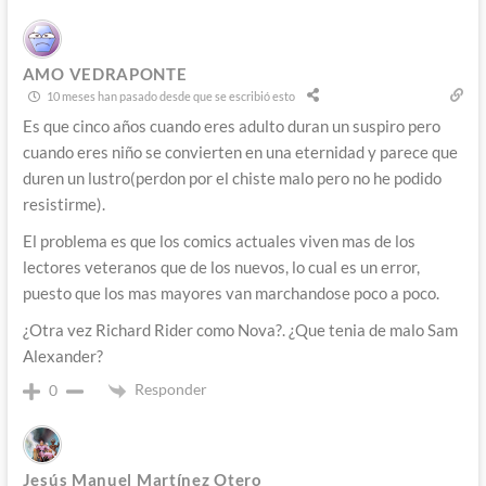
AMO VEDRAPONTE
10 meses han pasado desde que se escribió esto
Es que cinco años cuando eres adulto duran un suspiro pero
cuando eres niño se convierten en una eternidad y parece que
duren un lustro(perdon por el chiste malo pero no he podido
resistirme).
El problema es que los comics actuales viven mas de los
lectores veteranos que de los nuevos, lo cual es un error,
puesto que los mas mayores van marchandose poco a poco.
¿Otra vez Richard Rider como Nova?. ¿Que tenia de malo Sam
Alexander?
Responder
0
Jesús Manuel Martínez Otero