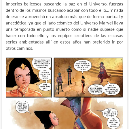
imperios belicosos buscando la paz en el Universo, fuerzas
dentro de los mismos buscando acabar con todo ello… Y nada
de eso se aprovechó en absoluto más que de forma puntual y
anecdótica, ya que el lado cósmico del Universo Marvel lleva
una temporada en punto muerto como si nadie supiese qué
hacer con todo ello y los equipos creativos de las escasas
series ambientadas allí en estos años han preferido ir por
otros caminos.