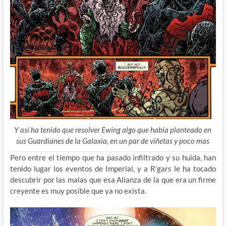
Y así ha tenido que resolver Ewing algo que había planteado en
sus Guardianes de la Galaxia, en un par de viñetas y poco mas
Pero entre el tiempo que ha pasado infiltrado y su huida, han
tenido lugar los eventos de Imperial, y a R’gars le ha tocado
descubrir por las malas que esa Alianza de la que era un firme
creyente es muy posible que ya no exista.