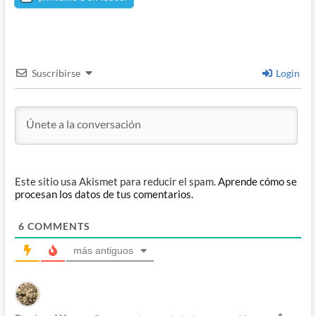
Suscribirse
Login
Este sitio usa Akismet para reducir el spam.
Aprende cómo se
procesan los datos de tus comentarios.
6
COMMENTS
más antiguos