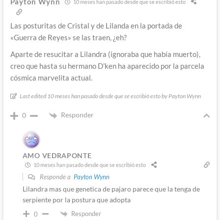
Payton Wynn
10 meses han pasado desde que se escribió esto
Las posturitas de Cristal y de Lilanda en la portada de
«Guerra de Reyes» se las traen, ¿eh?
Aparte de resucitar a Lilandra (ignoraba que había muerto),
creo que hasta su hermano D’ken ha aparecido por la parcela
cósmica marvelita actual.
Last edited 10 meses han pasado desde que se escribió esto by Payton Wynn
Responder
0
AMO VEDRAPONTE
10 meses han pasado desde que se escribió esto
Responde a
Payton Wynn
Lilandra mas que genetica de pajaro parece que la tenga de
serpiente por la postura que adopta
Responder
0