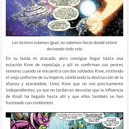
Los lectores estamos igual, no sabemos hacia donde estará
derivando todo esto
En su huida es atacado, pero consigue llegar hasta una
estación Kree de repostaje, y allí se confirman sus peores
temores cuando se encuentra con dos soldados Kree, vistiendo
el viejo uniforme de su Imperio, celebrando la destrucción de la
alianza y atacándole. Unos Kree que no son precisamente
independientes, ya que no tardan en desvelar que la influencia
de Knull ha llegado hasta allí y que ellos también se han
fusionado con simbiontes.