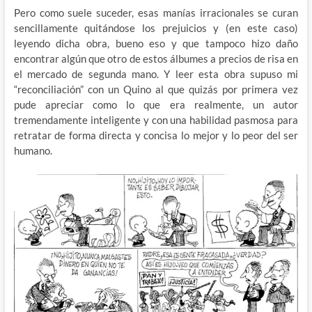
Pero como suele suceder, esas manías irracionales se curan
sencillamente quitándose los prejuicios y (en este caso)
leyendo dicha obra, bueno eso y que tampoco hizo daño
encontrar algún que otro de estos álbumes a precios de risa en
el mercado de segunda mano. Y leer esta obra supuso mi
“reconciliación” con un Quino al que quizás por primera vez
pude apreciar como lo que era realmente, un autor
tremendamente inteligente y con una habilidad pasmosa para
retratar de forma directa y concisa lo mejor y lo peor del ser
humano.