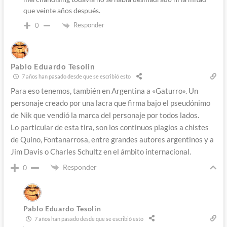
que veinte años después.
Responder
0
Pablo Eduardo Tesolin
7 años han pasado desde que se escribió esto
Para eso tenemos, también en Argentina a «Gaturro». Un
personaje creado por una lacra que firma bajo el pseudónimo
de Nik que vendió la marca del personaje por todos lados.
Lo particular de esta tira, son los continuos plagios a chistes
de Quino, Fontanarrosa, entre grandes autores argentinos y a
Jim Davis o Charles Schultz en el ámbito internacional.
Responder
0
Pablo Eduardo Tesolin
7 años han pasado desde que se escribió esto