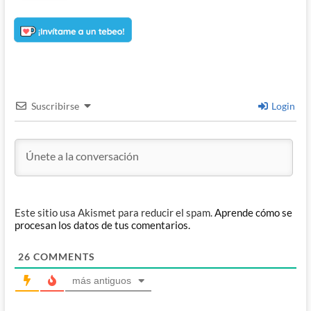
Suscribirse
Login
Este sitio usa Akismet para reducir el spam.
Aprende cómo se
procesan los datos de tus comentarios.
26
COMMENTS
más antiguos