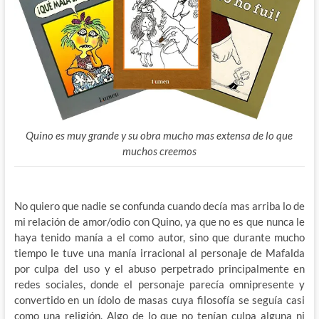
Quino es muy grande y su obra mucho mas extensa de lo que
muchos creemos
No quiero que nadie se confunda cuando decía mas arriba lo de
mi relación de amor/odio con Quino, ya que no es que nunca le
haya tenido manía a el como autor, sino que durante mucho
tiempo le tuve una manía irracional al personaje de Mafalda
por culpa del uso y el abuso perpetrado principalmente en
redes sociales, donde el personaje parecía omnipresente y
convertido en un ídolo de masas cuya filosofía se seguía casi
como una religión. Algo de lo que no tenían culpa alguna ni