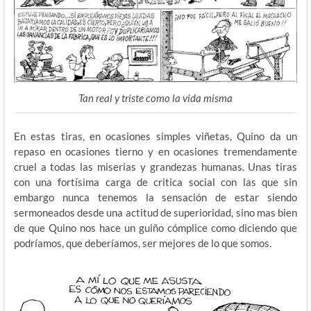
Tan real y triste como la vida misma
En estas tiras, en ocasiones simples viñetas, Quino da un
repaso en ocasiones tierno y en ocasiones tremendamente
cruel a todas las miserias y grandezas humanas. Unas tiras
con una fortísima carga de critica social con las que sin
embargo nunca tenemos la sensación de estar siendo
sermoneados desde una actitud de superioridad, sino mas bien
de que Quino nos hace un guiño cómplice como diciendo que
podríamos, que deberíamos, ser mejores de lo que somos.