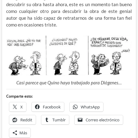
descubrir su obra hasta ahora, este es un momento tan bueno
como cualquier otro para descubrir la obra de este genial
autor que ha sido capaz de retratarnos de una forma tan fiel
como en ocasiones triste.
Casi parece que Quino haya trabajado para Diógenes…
Comparte esto:
X
Facebook
WhatsApp
Reddit
Tumblr
Correo electrónico
Más