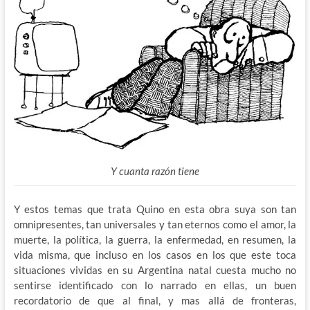
Y cuanta razón tiene
Y estos temas que trata Quino en esta obra suya son tan
omnipresentes, tan universales y tan eternos como el amor, la
muerte, la política, la guerra, la enfermedad, en resumen, la
vida misma, que incluso en los casos en los que este toca
situaciones vividas en su Argentina natal cuesta mucho no
sentirse identificado con lo narrado en ellas, un buen
recordatorio de que al final, y mas allá de fronteras,