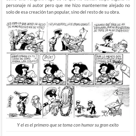
personaje ni autor pero que me hizo mantenerme alejado no
solo de esa creación tan popular, sino del resto de su obra.
Y el es el primero que se toma con humor su gran exito