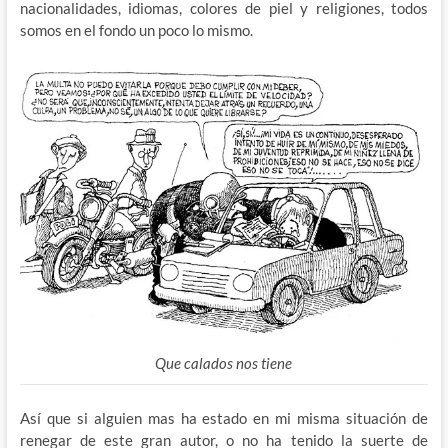
nacionalidades, idiomas, colores de piel y religiones, todos
somos en el fondo un poco lo mismo.
Que calados nos tiene
Así que si alguien mas ha estado en mi misma situación de
renegar de este gran autor, o no ha tenido la suerte de