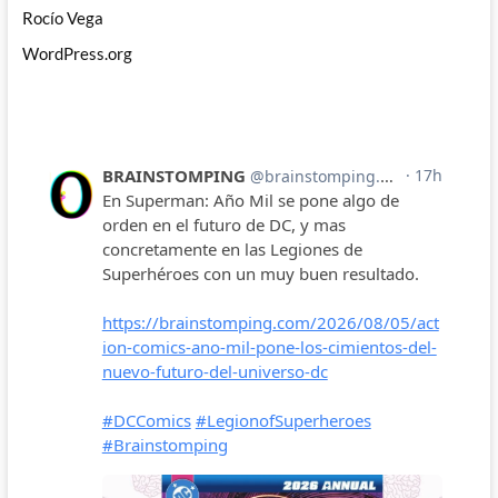
Rocío Vega
WordPress.org