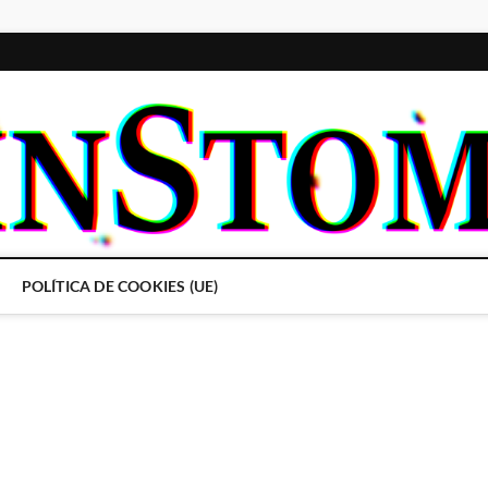
POLÍTICA DE COOKIES (UE)