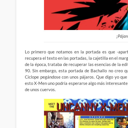
¡Pájar
Lo primero que notamos en la portada es que -aparte
recupera el texto en las portadas, la cajetilla
en el marg
de la época, trataba de recuperar las esencias de la ed
90. Sin embargo, esta portada de Bachallo no creo q
Cíclope pegándose con unos pájaros. Que digo yo que 
esto X-Men uno podría esperarse algo más interesante
de unos cuervos.