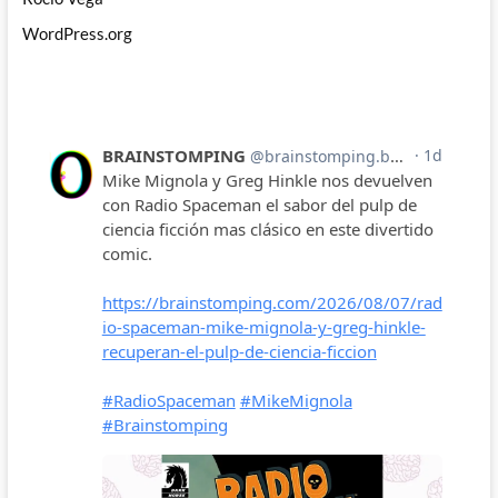
WordPress.org